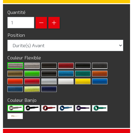
Quantité
Position
Couleur Flexible
Couleur Banjo