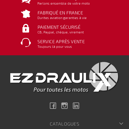
Parlons ensemble de votre moto
FABRIQUÉ EN FRANCE
Durites aviation garanties à vie
PAIEMENT SÉCURISÉ
CB, Paypal, chèque, virement
SERVICE APRÈS VENTE
Toujours là pour vous
Facebook
Instagram
Linkedin
CATALOGUES