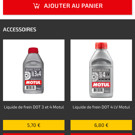
AJOUTER AU PANIER
ACCESSOIRES
Liquide de frein DOT 3 et 4 Motul
Liquide de frein DOT 4 LV Motul
5,70 €
6,80 €