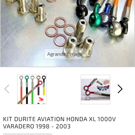
Agrandir l'image
KIT DURITE AVIATION HONDA XL 1000V
VARADERO 1998 - 2003