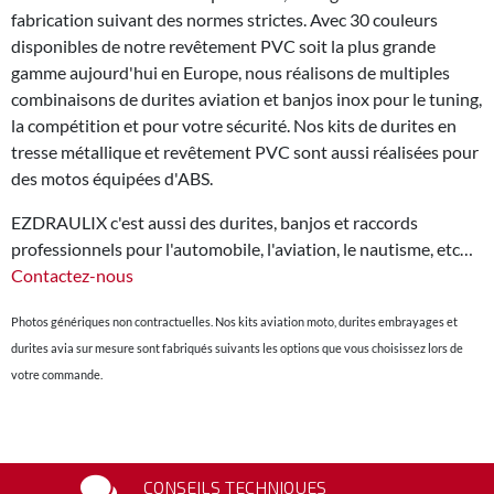
fabrication suivant des normes strictes. Avec 30 couleurs
disponibles de notre revêtement PVC soit la plus grande
gamme aujourd'hui en Europe, nous réalisons de multiples
combinaisons de durites aviation et banjos inox pour le tuning,
la compétition et pour votre sécurité. Nos kits de durites en
tresse métallique et revêtement PVC sont aussi réalisées pour
des motos équipées d'ABS.
EZDRAULIX c'est aussi des durites, banjos et raccords
professionnels pour l'automobile, l'aviation, le nautisme, etc…
Contactez-nous
Photos génériques non contractuelles. Nos kits aviation moto, durites embrayages et
durites avia sur mesure sont fabriqués suivants les options que vous choisissez lors de
votre commande.
CONSEILS TECHNIQUES