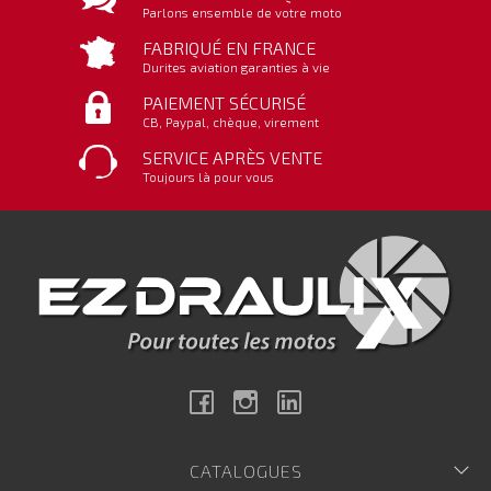
Parlons ensemble de votre moto
FABRIQUÉ EN FRANCE
Durites aviation garanties à vie
PAIEMENT SÉCURISÉ
CB, Paypal, chèque, virement
SERVICE APRÈS VENTE
Toujours là pour vous
Facebook
Instagram
Linkedin
CATALOGUES