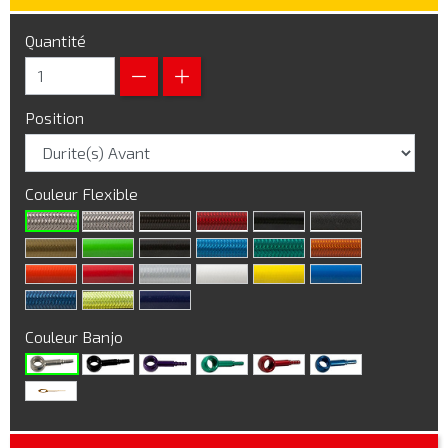
Quantité
Position
Couleur Flexible
Couleur Banjo