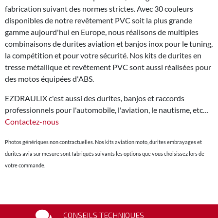
fabrication suivant des normes strictes. Avec 30 couleurs
disponibles de notre revêtement PVC soit la plus grande
gamme aujourd'hui en Europe, nous réalisons de multiples
combinaisons de durites aviation et banjos inox pour le tuning,
la compétition et pour votre sécurité. Nos kits de durites en
tresse métallique et revêtement PVC sont aussi réalisées pour
des motos équipées d'ABS.
EZDRAULIX c'est aussi des durites, banjos et raccords
professionnels pour l'automobile, l'aviation, le nautisme, etc…
Contactez-nous
Photos génériques non contractuelles. Nos kits aviation moto, durites embrayages et
durites avia sur mesure sont fabriqués suivants les options que vous choisissez lors de
votre commande.
CONSEILS TECHNIQUES