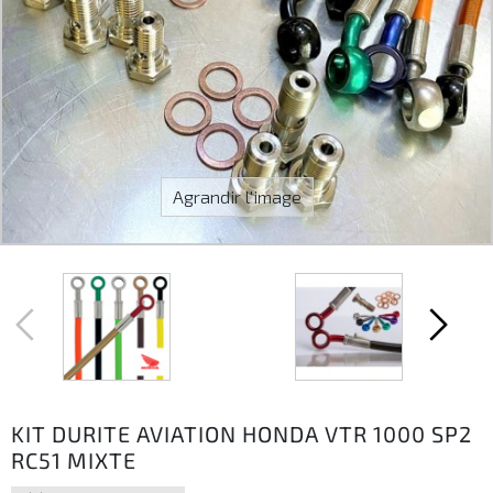
Agrandir l'image
KIT DURITE AVIATION HONDA VTR 1000 SP2
RC51 MIXTE