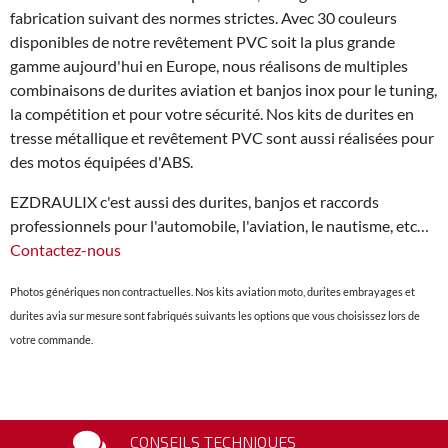
fabrication suivant des normes strictes. Avec 30 couleurs
disponibles de notre revêtement PVC soit la plus grande
gamme aujourd'hui en Europe, nous réalisons de multiples
combinaisons de durites aviation et banjos inox pour le tuning,
la compétition et pour votre sécurité. Nos kits de durites en
tresse métallique et revêtement PVC sont aussi réalisées pour
des motos équipées d'ABS.
EZDRAULIX c'est aussi des durites, banjos et raccords
professionnels pour l'automobile, l'aviation, le nautisme, etc…
Contactez-nous
Photos génériques non contractuelles. Nos kits aviation moto, durites embrayages et
durites avia sur mesure sont fabriqués suivants les options que vous choisissez lors de
votre commande.
CONSEILS TECHNIQUES