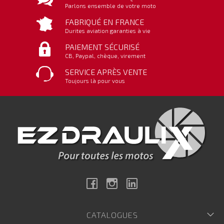
Parlons ensemble de votre moto
FABRIQUÉ EN FRANCE
Durites aviation garanties à vie
PAIEMENT SÉCURISÉ
CB, Paypal, chèque, virement
SERVICE APRÈS VENTE
Toujours là pour vous
Facebook
Instagram
Linkedin
CATALOGUES