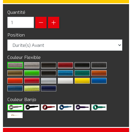
Quantité
Position
Couleur Flexible
Couleur Banjo