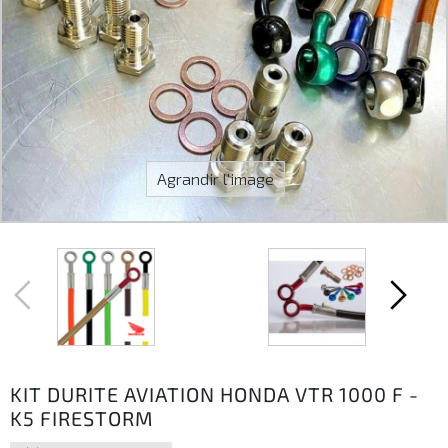
Agrandir l'image
KIT DURITE AVIATION HONDA VTR 1000 F -
K5 FIRESTORM