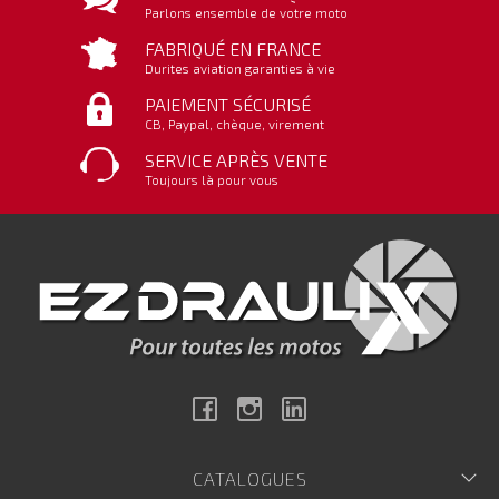
Parlons ensemble de votre moto
FABRIQUÉ EN FRANCE
Durites aviation garanties à vie
PAIEMENT SÉCURISÉ
CB, Paypal, chèque, virement
SERVICE APRÈS VENTE
Toujours là pour vous
Facebook
Instagram
Linkedin
CATALOGUES