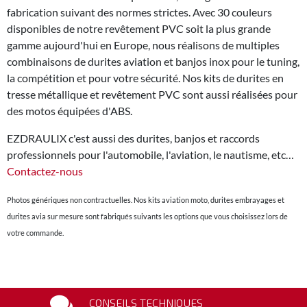
fabrication suivant des normes strictes. Avec 30 couleurs
disponibles de notre revêtement PVC soit la plus grande
gamme aujourd'hui en Europe, nous réalisons de multiples
combinaisons de durites aviation et banjos inox pour le tuning,
la compétition et pour votre sécurité. Nos kits de durites en
tresse métallique et revêtement PVC sont aussi réalisées pour
des motos équipées d'ABS.
EZDRAULIX c'est aussi des durites, banjos et raccords
professionnels pour l'automobile, l'aviation, le nautisme, etc…
Contactez-nous
Photos génériques non contractuelles. Nos kits aviation moto, durites embrayages et
durites avia sur mesure sont fabriqués suivants les options que vous choisissez lors de
votre commande.
CONSEILS TECHNIQUES