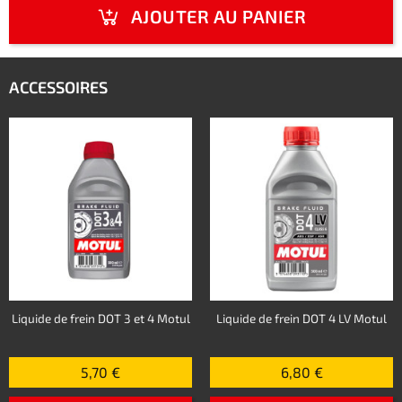
AJOUTER AU PANIER
ACCESSOIRES
Liquide de frein DOT 3 et 4 Motul
Liquide de frein DOT 4 LV Motul
5,70 €
6,80 €