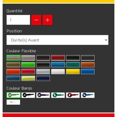
Quantité
Position
Couleur Flexible
Couleur Banjo