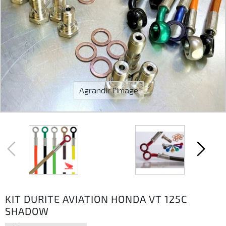
Agrandir l'image
KIT DURITE AVIATION HONDA VT 125C
SHADOW