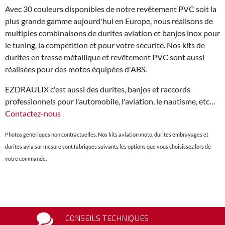
Avec 30 couleurs disponibles de notre revêtement PVC soit la
plus grande gamme aujourd'hui en Europe, nous réalisons de
multiples combinaisons de durites aviation et banjos inox pour
le tuning, la compétition et pour votre sécurité. Nos kits de
durites en tresse métallique et revêtement PVC sont aussi
réalisées pour des motos équipées d'ABS.
EZDRAULIX c'est aussi des durites, banjos et raccords
professionnels pour l'automobile, l'aviation, le nautisme, etc…
Contactez-nous
Photos génériques non contractuelles. Nos kits aviation moto, durites embrayages et
durites avia sur mesure sont fabriqués suivants les options que vous choisissez lors de
votre commande.
CONSEILS TECHNIQUES