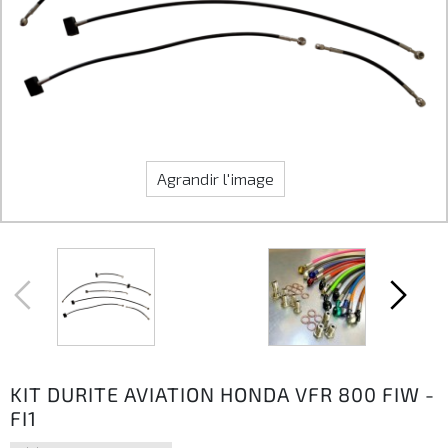
Agrandir l'image
KIT DURITE AVIATION HONDA VFR 800 FIW -
FI1