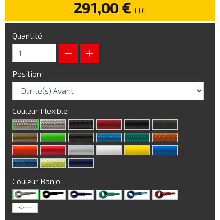
291,00 €
TTC
Quantité
Position
Couleur Flexible
Couleur Banjo