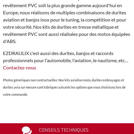
revêtement PVC soit la plus grande gamme aujourd'hui en
Europe, nous réalisons de multiples combinaisons de durites
aviation et banjos inox pour le tuning, la compétition et pour
votre sécurité. Nos kits de durites en tresse métallique et
revêtement PVC sont aussi réalisées pour des motos équipées
d'ABS.
EZDRAULIX c'est aussi des durites, banjos et raccords
professionnels pour l'automobile, l'aviation, le nautisme, etc…
Contactez-nous
Photos génériques non contractuelles. Nos kits aviation moto, durites embrayages et
durites avia sur mesure sont fabriqués suivants les options que vous choisissez lors de
votre commande.
CONSEILS TECHNIQUES