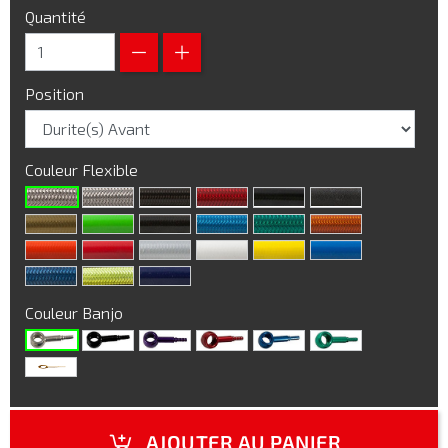
Quantité
Position
Couleur Flexible
Couleur Banjo
AJOUTER AU PANIER