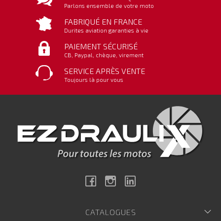
Parlons ensemble de votre moto
FABRIQUÉ EN FRANCE
Durites aviation garanties à vie
PAIEMENT SÉCURISÉ
CB, Paypal, chèque, virement
SERVICE APRÈS VENTE
Toujours là pour vous
Facebook
Instagram
Linkedin
CATALOGUES