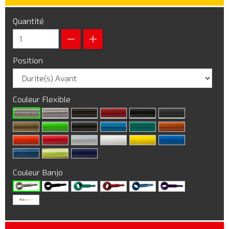
Quantité
Position
Couleur Flexible
Couleur Banjo