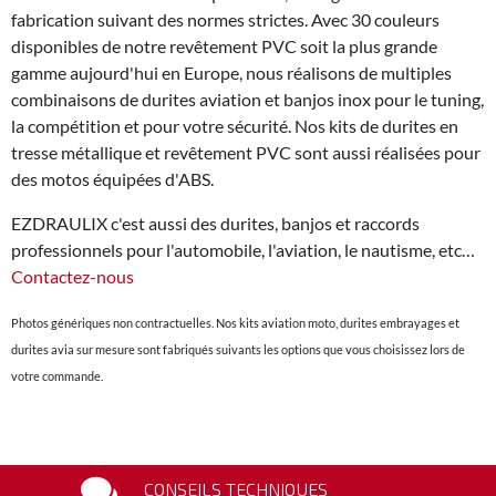
fabrication suivant des normes strictes. Avec 30 couleurs
disponibles de notre revêtement PVC soit la plus grande
gamme aujourd'hui en Europe, nous réalisons de multiples
combinaisons de durites aviation et banjos inox pour le tuning,
la compétition et pour votre sécurité. Nos kits de durites en
tresse métallique et revêtement PVC sont aussi réalisées pour
des motos équipées d'ABS.
EZDRAULIX c'est aussi des durites, banjos et raccords
professionnels pour l'automobile, l'aviation, le nautisme, etc…
Contactez-nous
Photos génériques non contractuelles. Nos kits aviation moto, durites embrayages et
durites avia sur mesure sont fabriqués suivants les options que vous choisissez lors de
votre commande.
CONSEILS TECHNIQUES