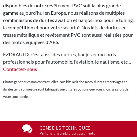
disponibles de notre revêtement PVC soit la plus grande
gamme aujourd'hui en Europe, nous réalisons de multiples
combinaisons de durites aviation et banjos inox pour le tuning,
la compétition et pour votre sécurité. Nos kits de durites en
tresse métallique et revêtement PVC sont aussi réalisées pour
des motos équipées d'ABS.
EZDRAULIX c'est aussi des durites, banjos et raccords
professionnels pour l'automobile, l'aviation, le nautisme, etc…
Contactez-nous
Photos génériques non contractuelles. Nos kits aviation moto, durites embrayages et
durites avia sur mesure sont fabriqués suivants les options que vous choisissez lors de
votre commande.
CONSEILS TECHNIQUES
Parlons ensemble de votre moto