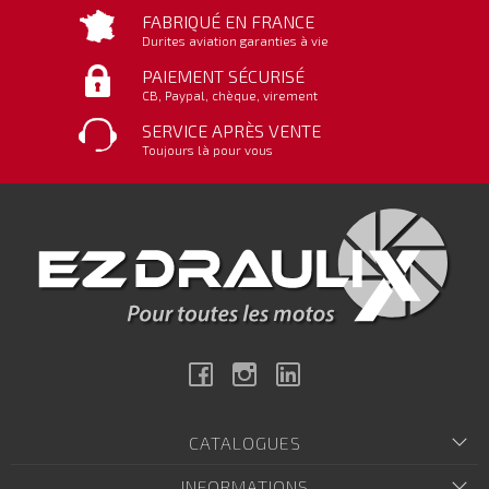
FABRIQUÉ EN FRANCE
Durites aviation garanties à vie
PAIEMENT SÉCURISÉ
CB, Paypal, chèque, virement
SERVICE APRÈS VENTE
Toujours là pour vous
Facebook
Instagram
Linkedin
CATALOGUES
INFORMATIONS