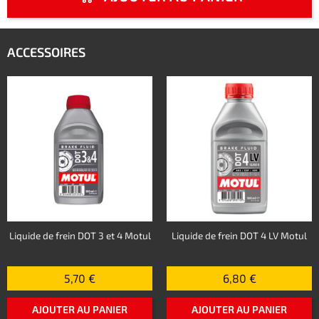
ACCESSOIRES
Liquide de frein DOT 3 et 4 Motul
Liquide de frein DOT 4 LV Motul
5,70 €
6,80 €
AJOUTER AU PANIER
AJOUTER AU PANIER