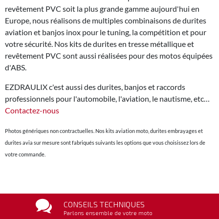
revêtement PVC soit la plus grande gamme aujourd'hui en
Europe, nous réalisons de multiples combinaisons de durites
aviation et banjos inox pour le tuning, la compétition et pour
votre sécurité. Nos kits de durites en tresse métallique et
revêtement PVC sont aussi réalisées pour des motos équipées
d'ABS.
EZDRAULIX c'est aussi des durites, banjos et raccords
professionnels pour l'automobile, l'aviation, le nautisme, etc…
Contactez-nous
Photos génériques non contractuelles. Nos kits aviation moto, durites embrayages et
durites avia sur mesure sont fabriqués suivants les options que vous choisissez lors de
votre commande.
CONSEILS TECHNIQUES
Parlons ensemble de votre moto