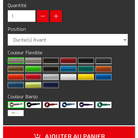
Quantité
Position
Couleur Flexible
Couleur Banjo
AJOUTER AU PANIER