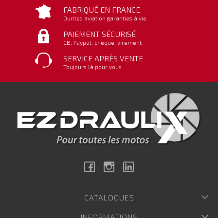
FABRIQUÉ EN FRANCE
Durites aviation garanties à vie
PAIEMENT SÉCURISÉ
CB, Paypal, chèque, virement
SERVICE APRÈS VENTE
Toujours là pour vous
Facebook
Instagram
Linkedin
CATALOGUES
INFORMATIONS