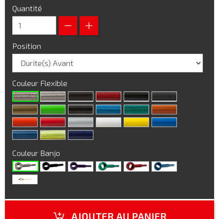
Quantité
Position
Couleur Flexible
Couleur Banjo
AJOUTER AU PANIER