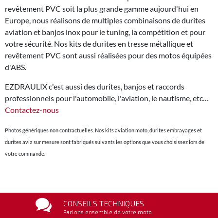
revêtement PVC soit la plus grande gamme aujourd'hui en
Europe, nous réalisons de multiples combinaisons de durites
aviation et banjos inox pour le tuning, la compétition et pour
votre sécurité. Nos kits de durites en tresse métallique et
revêtement PVC sont aussi réalisées pour des motos équipées
d'ABS.
EZDRAULIX c'est aussi des durites, banjos et raccords
professionnels pour l'automobile, l'aviation, le nautisme, etc…
Contactez-nous
Photos génériques non contractuelles. Nos kits aviation moto, durites embrayages et
durites avia sur mesure sont fabriqués suivants les options que vous choisissez lors de
votre commande.
CONSEILS TECHNIQUES
Parlons ensemble de votre moto