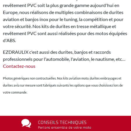
revêtement PVC soit la plus grande gamme aujourd'hui en
Europe, nous réalisons de multiples combinaisons de durites
aviation et banjos inox pour le tuning, la compétition et pour
votre sécurité. Nos kits de durites en tresse métallique et
revêtement PVC sont aussi réalisées pour des motos équipées
d'ABS.
EZDRAULIX c'est aussi des durites, banjos et raccords
professionnels pour l'automobile, l'aviation, le nautisme, etc…
Contactez-nous
Photos génériques non contractuelles. Nos kits aviation moto, durites embrayages et
durites avia sur mesure sont fabriqués suivants les options que vous choisissez lors de
votre commande.
CONSEILS TECHNIQUES
Parlons ensemble de votre moto