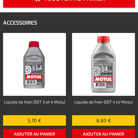
ACCESSOIRES
Liquide de frein DOT 3 et 4 Motul
Liquide de frein DOT 4 LV Motul
5,70 €
6,80 €
AJOUTER AU PANIER
AJOUTER AU PANIER