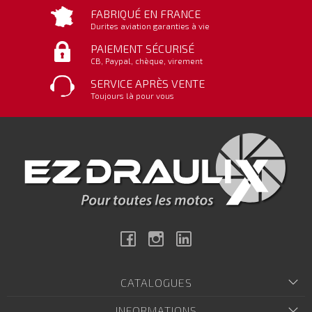
FABRIQUÉ EN FRANCE
Durites aviation garanties à vie
PAIEMENT SÉCURISÉ
CB, Paypal, chèque, virement
SERVICE APRÈS VENTE
Toujours là pour vous
Facebook
Instagram
Linkedin
CATALOGUES
INFORMATIONS