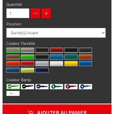
Quantité
Position
Couleur Flexible
Couleur Banjo
AJOUTER AU PANIER