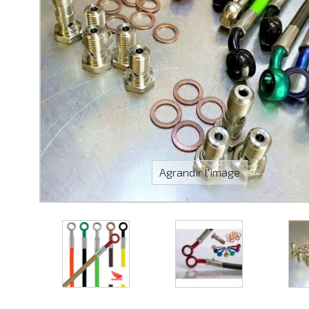
Agrandir l'image