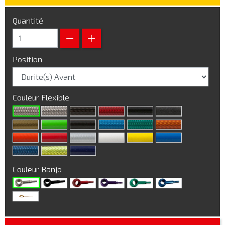
Quantité
Position
Couleur Flexible
Couleur Banjo