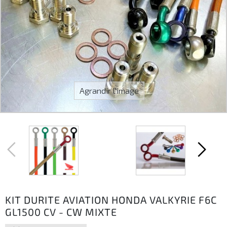
Agrandir l'image
KIT DURITE AVIATION HONDA VALKYRIE F6C
GL1500 CV - CW MIXTE