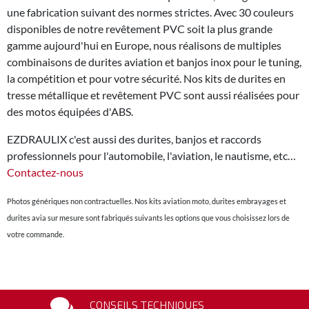
une fabrication suivant des normes strictes. Avec 30 couleurs
disponibles de notre revêtement PVC soit la plus grande
gamme aujourd'hui en Europe, nous réalisons de multiples
combinaisons de durites aviation et banjos inox pour le tuning,
la compétition et pour votre sécurité. Nos kits de durites en
tresse métallique et revêtement PVC sont aussi réalisées pour
des motos équipées d'ABS.
EZDRAULIX c'est aussi des durites, banjos et raccords
professionnels pour l'automobile, l'aviation, le nautisme, etc…
Contactez-nous
Photos génériques non contractuelles. Nos kits aviation moto, durites embrayages et
durites avia sur mesure sont fabriqués suivants les options que vous choisissez lors de
votre commande.
CONSEILS TECHNIQUES