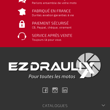
Parlons ensemble de votre moto
FABRIQUÉ EN FRANCE
Durites aviation garanties à vie
PAIEMENT SÉCURISÉ
CB, Paypal, chèque, virement
SERVICE APRÈS VENTE
Toujours là pour vous
Facebook
Instagram
Linkedin
CATALOGUES