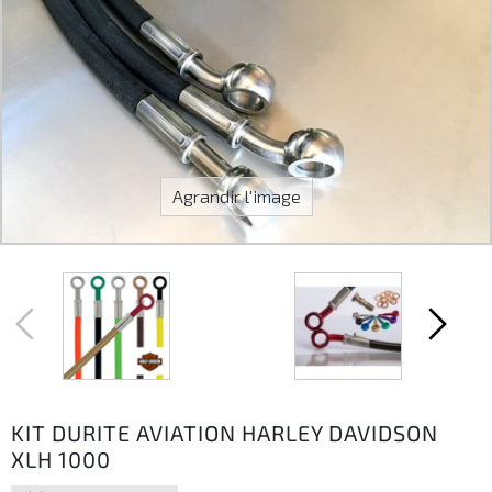
Agrandir l'image
KIT DURITE AVIATION HARLEY DAVIDSON
XLH 1000