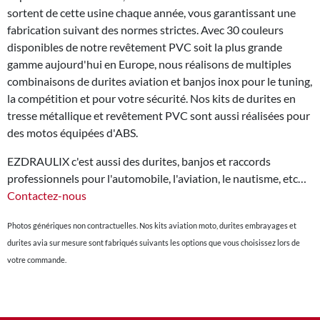
sortent de cette usine chaque année, vous garantissant une
fabrication suivant des normes strictes. Avec 30 couleurs
disponibles de notre revêtement PVC soit la plus grande
gamme aujourd'hui en Europe, nous réalisons de multiples
combinaisons de durites aviation et banjos inox pour le tuning,
la compétition et pour votre sécurité. Nos kits de durites en
tresse métallique et revêtement PVC sont aussi réalisées pour
des motos équipées d'ABS.
EZDRAULIX c'est aussi des durites, banjos et raccords
professionnels pour l'automobile, l'aviation, le nautisme, etc…
Contactez-nous
Photos génériques non contractuelles. Nos kits aviation moto, durites embrayages et
durites avia sur mesure sont fabriqués suivants les options que vous choisissez lors de
votre commande.