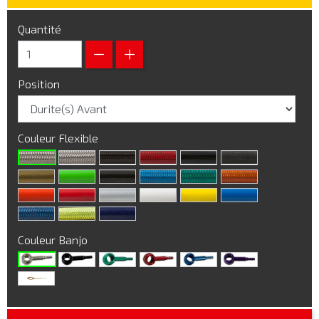
Quantité
Position
Couleur Flexible
Couleur Banjo