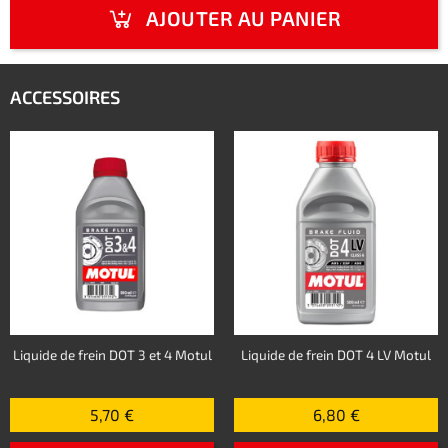
AJOUTER AU PANIER
ACCESSOIRES
Liquide de frein DOT 3 et 4 Motul
Liquide de frein DOT 4 LV Motul
5,70 €
6,80 €