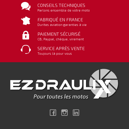
CONSEILS TECHNIQUES
Parlons ensemble de votre moto
FABRIQUÉ EN FRANCE
Durites aviation garanties à vie
PAIEMENT SÉCURISÉ
CB, Paypal, chèque, virement
SERVICE APRÈS VENTE
Toujours là pour vous
Facebook
Instagram
Linkedin