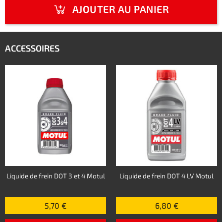
AJOUTER AU PANIER
ACCESSOIRES
Liquide de frein DOT 3 et 4 Motul
Liquide de frein DOT 4 LV Motul
5,70 €
6,80 €