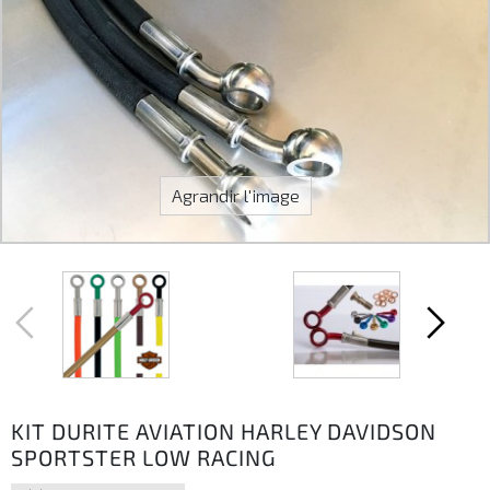
Agrandir l'image
KIT DURITE AVIATION HARLEY DAVIDSON
SPORTSTER LOW RACING