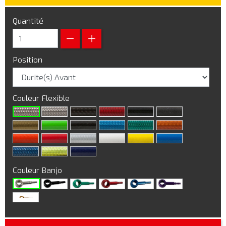
Quantité
Position
Couleur Flexible
Couleur Banjo