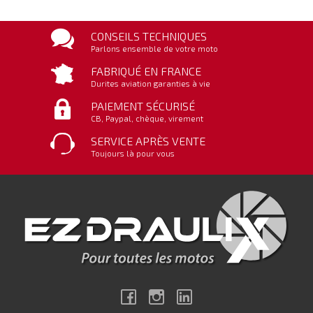
CONSEILS TECHNIQUES
Parlons ensemble de votre moto
FABRIQUÉ EN FRANCE
Durites aviation garanties à vie
PAIEMENT SÉCURISÉ
CB, Paypal, chèque, virement
SERVICE APRÈS VENTE
Toujours là pour vous
Facebook
Instagram
Linkedin