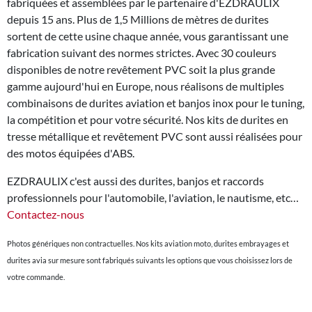
fabriquées et assemblées par le partenaire d'EZDRAULIX
depuis 15 ans. Plus de 1,5 Millions de mètres de durites
sortent de cette usine chaque année, vous garantissant une
fabrication suivant des normes strictes. Avec 30 couleurs
disponibles de notre revêtement PVC soit la plus grande
gamme aujourd'hui en Europe, nous réalisons de multiples
combinaisons de durites aviation et banjos inox pour le tuning,
la compétition et pour votre sécurité. Nos kits de durites en
tresse métallique et revêtement PVC sont aussi réalisées pour
des motos équipées d'ABS.
EZDRAULIX c'est aussi des durites, banjos et raccords
professionnels pour l'automobile, l'aviation, le nautisme, etc…
Contactez-nous
Photos génériques non contractuelles. Nos kits aviation moto, durites embrayages et
durites avia sur mesure sont fabriqués suivants les options que vous choisissez lors de
votre commande.