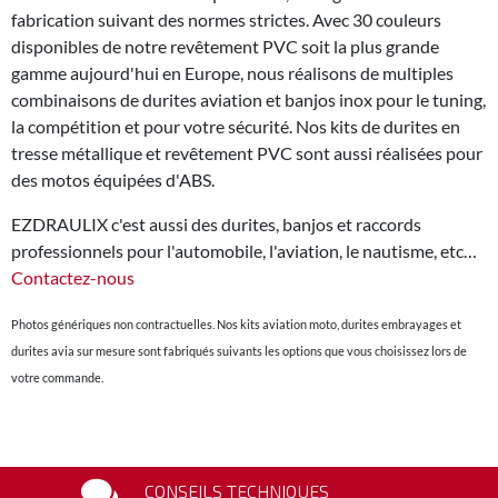
fabrication suivant des normes strictes. Avec 30 couleurs
disponibles de notre revêtement PVC soit la plus grande
gamme aujourd'hui en Europe, nous réalisons de multiples
combinaisons de durites aviation et banjos inox pour le tuning,
la compétition et pour votre sécurité. Nos kits de durites en
tresse métallique et revêtement PVC sont aussi réalisées pour
des motos équipées d'ABS.
EZDRAULIX c'est aussi des durites, banjos et raccords
professionnels pour l'automobile, l'aviation, le nautisme, etc…
Contactez-nous
Photos génériques non contractuelles. Nos kits aviation moto, durites embrayages et
durites avia sur mesure sont fabriqués suivants les options que vous choisissez lors de
votre commande.
CONSEILS TECHNIQUES