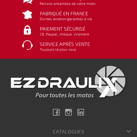
Parlons ensemble de votre moto
FABRIQUÉ EN FRANCE
Durites aviation garanties à vie
PAIEMENT SÉCURISÉ
CB, Paypal, chèque, virement
SERVICE APRÈS VENTE
Toujours là pour vous
Facebook
Instagram
Linkedin
CATALOGUES