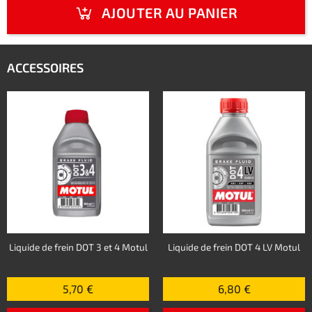
AJOUTER AU PANIER
ACCESSOIRES
Liquide de frein DOT 3 et 4 Motul
Liquide de frein DOT 4 LV Motul
5,70 €
6,80 €