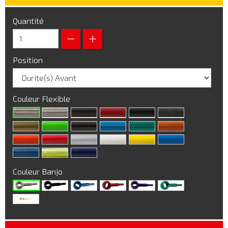
Quantité
Position
Couleur Flexible
Couleur Banjo