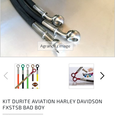
Agrandir l'image
KIT DURITE AVIATION HARLEY DAVIDSON
FXSTSB BAD BOY