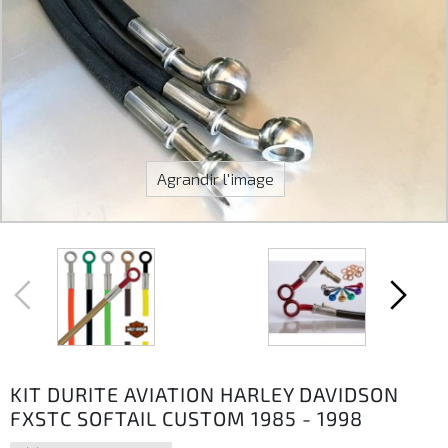
Agrandir l'image
KIT DURITE AVIATION HARLEY DAVIDSON
FXSTC SOFTAIL CUSTOM 1985 - 1998