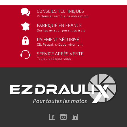
CONSEILS TECHNIQUES
Parlons ensemble de votre moto
FABRIQUÉ EN FRANCE
Durites aviation garanties à vie
PAIEMENT SÉCURISÉ
CB, Paypal, chèque, virement
SERVICE APRÈS VENTE
Toujours là pour vous
Facebook
Instagram
Linkedin