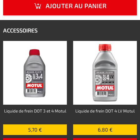
AJOUTER AU PANIER
ACCESSOIRES
Liquide de frein DOT 3 et 4 Motul
Liquide de frein DOT 4 LV Motul
5,70 €
6,80 €