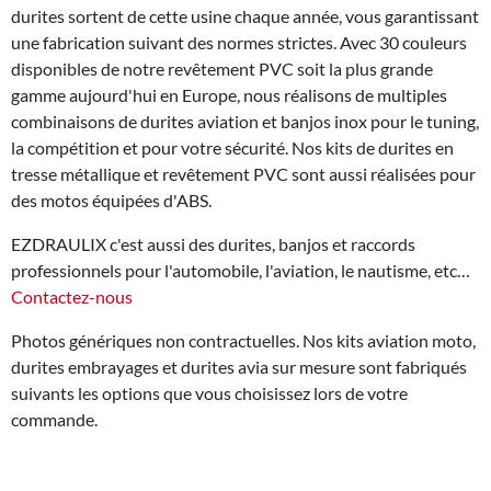
durites sortent de cette usine chaque année, vous garantissant
une fabrication suivant des normes strictes. Avec 30 couleurs
disponibles de notre revêtement PVC soit la plus grande
gamme aujourd'hui en Europe, nous réalisons de multiples
combinaisons de durites aviation et banjos inox pour le tuning,
la compétition et pour votre sécurité. Nos kits de durites en
tresse métallique et revêtement PVC sont aussi réalisées pour
des motos équipées d'ABS.
EZDRAULIX c'est aussi des durites, banjos et raccords
professionnels pour l'automobile, l'aviation, le nautisme, etc…
Contactez-nous
Photos génériques non contractuelles. Nos kits aviation moto,
durites embrayages et durites avia sur mesure sont fabriqués
suivants les options que vous choisissez lors de votre
commande.