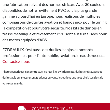
une fabrication suivant des normes strictes. Avec 30 couleurs
disponibles de notre revêtement PVC soit la plus grande
gamme aujourd'hui en Europe, nous réalisons de multiples
combinaisons de durites aviation et banjos inox pour le tuning,
la compétition et pour votre sécurité. Nos kits de durites en
tresse métallique et revêtement PVC sont aussi réalisées pour
des motos équipées d'ABS.
EZDRAULIX c'est aussi des durites, banjos et raccords
professionnels pour l'automobile, l'aviation, le nautisme, etc…
Contactez-nous
Photos génériques non contractuelles. Nos kits aviation moto, durites embrayages et
durites avia sur mesure sont fabriqués suivants les options que vous choisissez lors de
votre commande.
CONSEILS TECHNIQUES