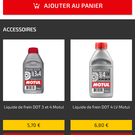
AJOUTER AU PANIER
ACCESSOIRES
Liquide de frein DOT 3 et 4 Motul
Liquide de frein DOT 4 LV Motul
5,70 €
6,80 €