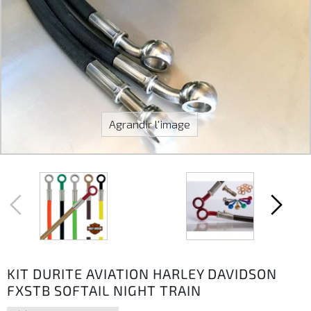
Agrandir l'image
KIT DURITE AVIATION HARLEY DAVIDSON
FXSTB SOFTAIL NIGHT TRAIN