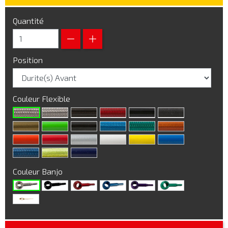
Quantité
Position
Couleur Flexible
Couleur Banjo