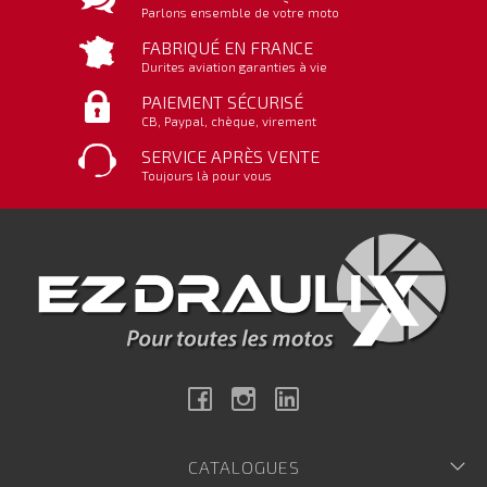
Parlons ensemble de votre moto
FABRIQUÉ EN FRANCE
Durites aviation garanties à vie
PAIEMENT SÉCURISÉ
CB, Paypal, chèque, virement
SERVICE APRÈS VENTE
Toujours là pour vous
Facebook
Instagram
Linkedin
CATALOGUES