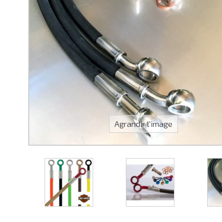
Agrandir l'image