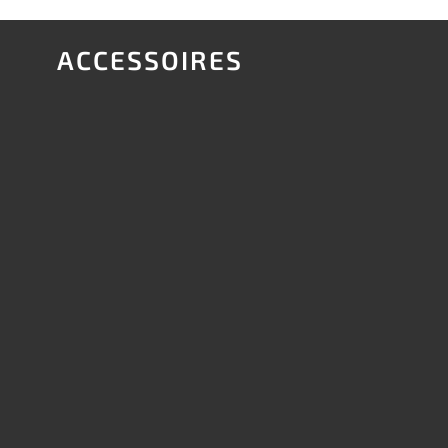
ACCESSOIRES