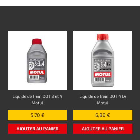
Liquide de frein DOT 3 et 4
Liquide de frein DOT 4 LV
Motul
Motul
5,70 €
6,80 €
AJOUTER AU PANIER
AJOUTER AU PANIER