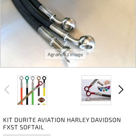
Agrandir l'image
KIT DURITE AVIATION HARLEY DAVIDSON
FXST SOFTAIL