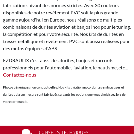
fabrication suivant des normes strictes. Avec 30 couleurs
disponibles de notre revêtement PVC soit la plus grande
gamme aujourd'hui en Europe, nous réalisons de multiples
combinaisons de durites aviation et banjos inox pour le tuning,
la compétition et pour votre sécurité. Nos kits de durites en
tresse métallique et revêtement PVC sont aussi réalisées pour
des motos équipées d'ABS.
EZDRAULIX c'est aussi des durites, banjos et raccords
professionnels pour l'automobile, l'aviation, le nautisme, etc…
Contactez-nous
Photos génériques non contractuelles. Nos kits aviation moto, durites embrayages et
durites avia sur mesure sont fabriqués suivants les options que vous choisissez lors de
votre commande.
CONSEILS TECHNIQUES