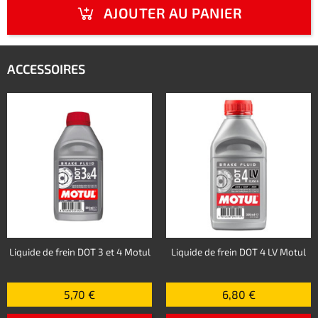
AJOUTER AU PANIER
ACCESSOIRES
Liquide de frein DOT 3 et 4 Motul
Liquide de frein DOT 4 LV Motul
5,70 €
6,80 €