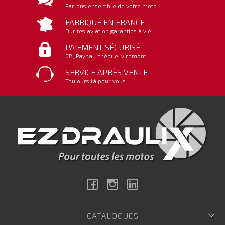
Parlons ensemble de votre moto
FABRIQUÉ EN FRANCE
Durites aviation garanties à vie
PAIEMENT SÉCURISÉ
CB, Paypal, chèque, virement
SERVICE APRÈS VENTE
Toujours là pour vous
Facebook
Instagram
Linkedin
CATALOGUES