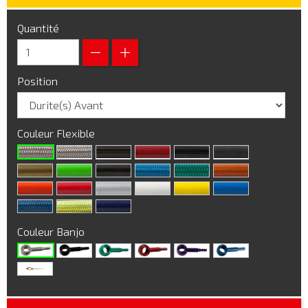
Quantité
Position
Couleur Flexible
Couleur Banjo