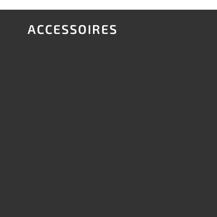
ACCESSOIRES