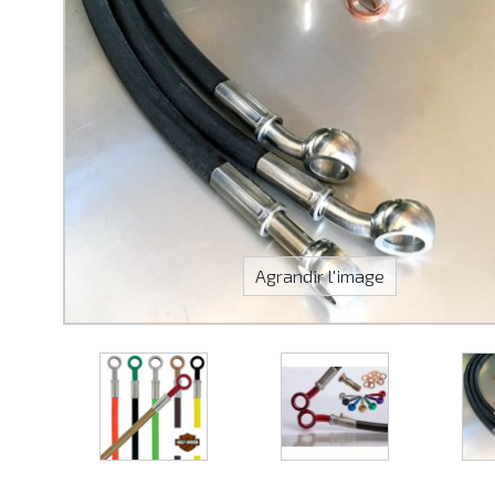
Agrandir l'image