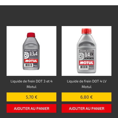
Liquide de frein DOT 3 et 4
Liquide de frein DOT 4 LV
Motul
Motul
5,70 €
6,80 €
AJOUTER AU PANIER
AJOUTER AU PANIER