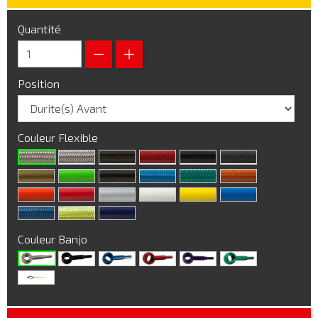
Quantité
Position
Couleur Flexible
Couleur Banjo