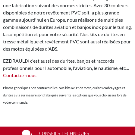
une fabrication suivant des normes strictes. Avec 30 couleurs
disponibles de notre revêtement PVC soit la plus grande
gamme aujourd'hui en Europe, nous réalisons de multiples
combinaisons de durites aviation et banjos inox pour le tuning,
la compétition et pour votre sécurité. Nos kits de durites en
tresse métallique et revêtement PVC sont aussi réalisées pour
des motos équipées d'ABS.
EZDRAULIX c'est aussi des durites, banjos et raccords
professionnels pour l'automobile, l'aviation, le nautisme, etc…
Contactez-nous
Photos génériques non contractuelles. Nos kits aviation moto, durites embrayages et
durites avia sur mesure sont fabriqués suivants les options que vous choisissez lors de
votre commande.
CONSEILS TECHNIQUES