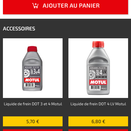
AJOUTER AU PANIER
ACCESSOIRES
Liquide de frein DOT 3 et 4 Motul
Liquide de frein DOT 4 LV Motul
5,70 €
6,80 €