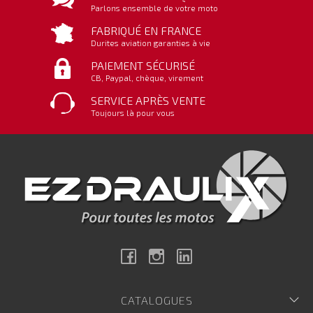
Parlons ensemble de votre moto
FABRIQUÉ EN FRANCE
Durites aviation garanties à vie
PAIEMENT SÉCURISÉ
CB, Paypal, chèque, virement
SERVICE APRÈS VENTE
Toujours là pour vous
Facebook
Instagram
Linkedin
CATALOGUES