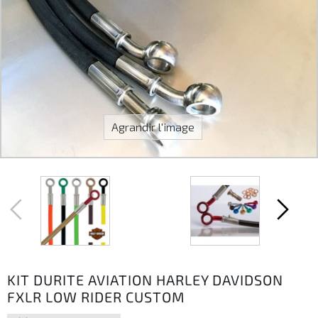
Agrandir l'image
KIT DURITE AVIATION HARLEY DAVIDSON
FXLR LOW RIDER CUSTOM