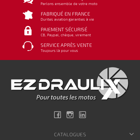
Parlons ensemble de votre moto
FABRIQUÉ EN FRANCE
Durites aviation garanties à vie
PAIEMENT SÉCURISÉ
CB, Paypal, chèque, virement
SERVICE APRÈS VENTE
Toujours là pour vous
Facebook
Instagram
Linkedin
CATALOGUES