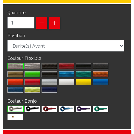
Quantité
Position
Couleur Flexible
Couleur Banjo