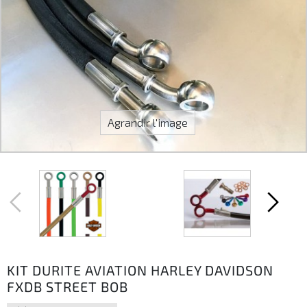
Agrandir l'image
KIT DURITE AVIATION HARLEY DAVIDSON
FXDB STREET BOB