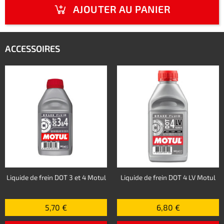
AJOUTER AU PANIER
ACCESSOIRES
Liquide de frein DOT 3 et 4 Motul
Liquide de frein DOT 4 LV Motul
5,70 €
6,80 €