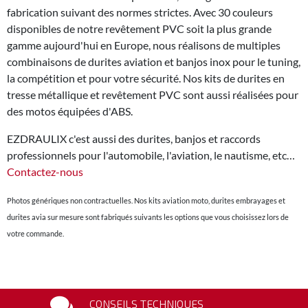
fabrication suivant des normes strictes. Avec 30 couleurs
disponibles de notre revêtement PVC soit la plus grande
gamme aujourd'hui en Europe, nous réalisons de multiples
combinaisons de durites aviation et banjos inox pour le tuning,
la compétition et pour votre sécurité. Nos kits de durites en
tresse métallique et revêtement PVC sont aussi réalisées pour
des motos équipées d'ABS.
EZDRAULIX c'est aussi des durites, banjos et raccords
professionnels pour l'automobile, l'aviation, le nautisme, etc…
Contactez-nous
Photos génériques non contractuelles. Nos kits aviation moto, durites embrayages et
durites avia sur mesure sont fabriqués suivants les options que vous choisissez lors de
votre commande.
CONSEILS TECHNIQUES