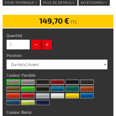
FICHE TECHNIQUE
PLUS DE DÉTAILS
ACCESSOIRES
149,70 €
TTC
Quantité
Position
Couleur Flexible
Couleur Banjo