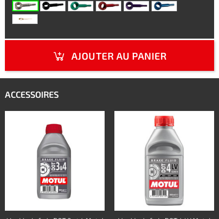
AJOUTER AU PANIER
ACCESSOIRES