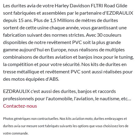
Les durites avia de votre Harley Davidson FLTRI Road Glide
sont fabriquées et assemblées par le partenaire d'EZDRAULIX
depuis 15 ans. Plus de 1,5 Millions de mètres de durites
sortent de cette usine chaque année, vous garantissant une
fabrication suivant des normes strictes. Avec 30 couleurs
disponibles de notre revêtement PVC soit la plus grande
gamme aujourd'hui en Europe, nous réalisons de multiples
combinaisons de durites aviation et banjos inox pour le tuning,
la compétition et pour votre sécurité. Nos kits de durites en
tresse métallique et revêtement PVC sont aussi réalisées pour
des motos équipées d'ABS.
EZDRAULIX c'est aussi des durites, banjos et raccords
professionnels pour l'automobile, l'aviation, le nautisme, etc…
Contactez-nous
Photos génériques non contractuelles. Nos kits aviation moto, durites embrayages et
durites avia sur mesure sont fabriqués suivants les options que vous choisissez lors de
votre commande.