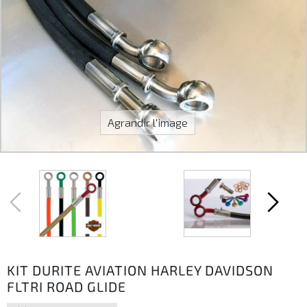
Agrandir l'image
KIT DURITE AVIATION HARLEY DAVIDSON
FLTRI ROAD GLIDE