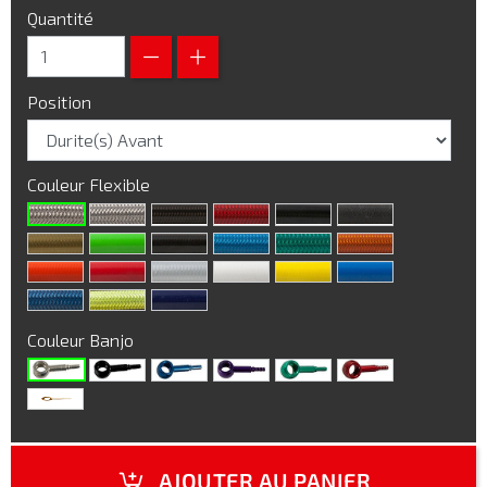
Quantité
Position
Couleur Flexible
Couleur Banjo
AJOUTER AU PANIER