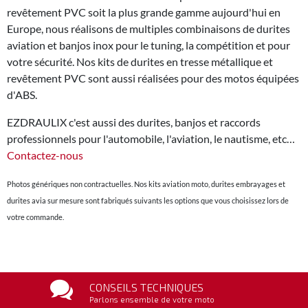
revêtement PVC soit la plus grande gamme aujourd'hui en
Europe, nous réalisons de multiples combinaisons de durites
aviation et banjos inox pour le tuning, la compétition et pour
votre sécurité. Nos kits de durites en tresse métallique et
revêtement PVC sont aussi réalisées pour des motos équipées
d'ABS.
EZDRAULIX c'est aussi des durites, banjos et raccords
professionnels pour l'automobile, l'aviation, le nautisme, etc…
Contactez-nous
Photos génériques non contractuelles. Nos kits aviation moto, durites embrayages et
durites avia sur mesure sont fabriqués suivants les options que vous choisissez lors de
votre commande.
CONSEILS TECHNIQUES
Parlons ensemble de votre moto