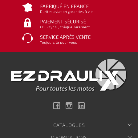
FABRIQUÉ EN FRANCE
Durites aviation garanties à vie
PAIEMENT SÉCURISÉ
CB, Paypal, chèque, virement
SERVICE APRÈS VENTE
Toujours là pour vous
Facebook
Instagram
Linkedin
CATALOGUES
INFORMATIONS