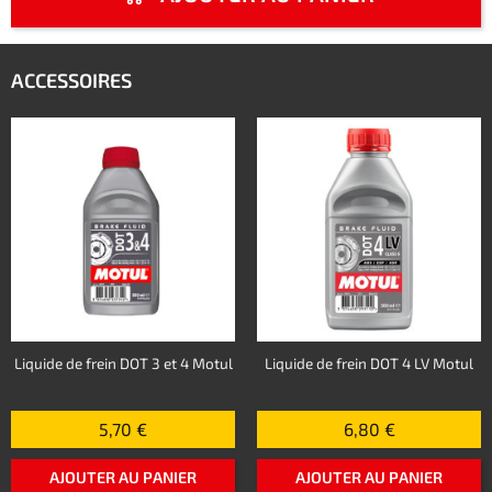
ACCESSOIRES
Liquide de frein DOT 3 et 4 Motul
Liquide de frein DOT 4 LV Motul
5,70 €
6,80 €
AJOUTER AU PANIER
AJOUTER AU PANIER