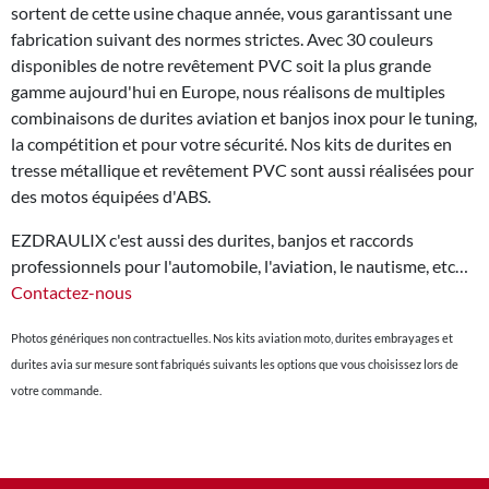
sortent de cette usine chaque année, vous garantissant une
fabrication suivant des normes strictes. Avec 30 couleurs
disponibles de notre revêtement PVC soit la plus grande
gamme aujourd'hui en Europe, nous réalisons de multiples
combinaisons de durites aviation et banjos inox pour le tuning,
la compétition et pour votre sécurité. Nos kits de durites en
tresse métallique et revêtement PVC sont aussi réalisées pour
des motos équipées d'ABS.
EZDRAULIX c'est aussi des durites, banjos et raccords
professionnels pour l'automobile, l'aviation, le nautisme, etc…
Contactez-nous
Photos génériques non contractuelles. Nos kits aviation moto, durites embrayages et
durites avia sur mesure sont fabriqués suivants les options que vous choisissez lors de
votre commande.