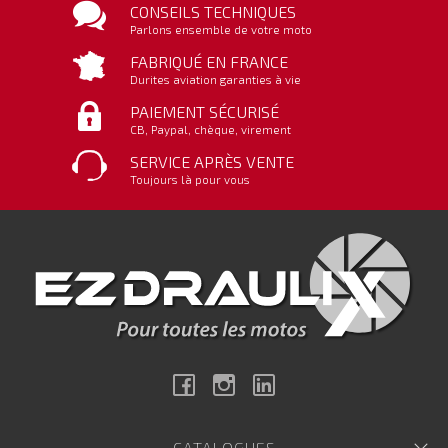
CONSEILS TECHNIQUES
Parlons ensemble de votre moto
FABRIQUÉ EN FRANCE
Durites aviation garanties à vie
PAIEMENT SÉCURISÉ
CB, Paypal, chèque, virement
SERVICE APRÈS VENTE
Toujours là pour vous
Facebook
Instagram
Linkedin
CATALOGUES