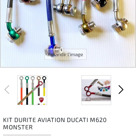
Agrandir l'image
KIT DURITE AVIATION DUCATI M620
MONSTER