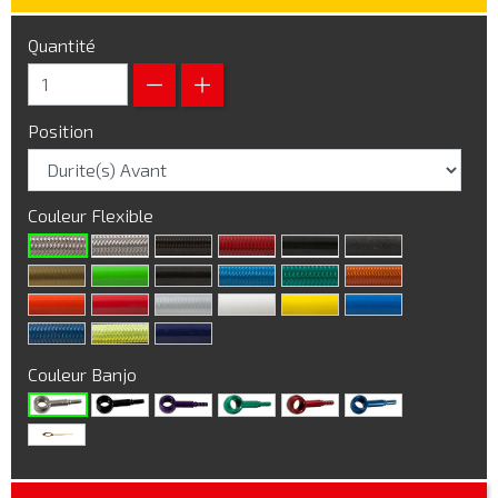
Quantité
Position
Couleur Flexible
Couleur Banjo