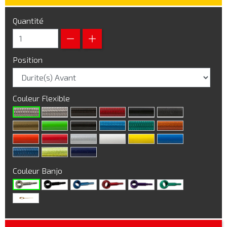
Quantité
Position
Couleur Flexible
Couleur Banjo