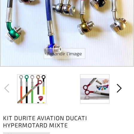
Agrandir l'image
KIT DURITE AVIATION DUCATI
HYPERMOTARD MIXTE