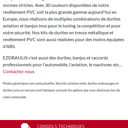
normes strictes. Avec 30 couleurs disponibles de notre
revêtement PVC soit la plus grande gamme aujourd'hui en
Europe, nous réalisons de multiples combinaisons de durites
aviation et banjos inox pour le tuning, la compétition et pour
votre sécurité. Nos kits de durites en tresse métallique et
revêtement PVC sont aussi réalisées pour des motos équipées
d'ABS.
EZDRAULIX c'est aussi des durites, banjos et raccords
professionnels pour l'automobile, l'aviation, le nautisme, etc…
Contactez-nous
Photos génériques non contractuelles. Nos kits aviation moto, durites embrayages et
durites avia sur mesure sont fabriqués suivants les options que vous choisissez lors de
votre commande.
CONSEILS TECHNIQUES