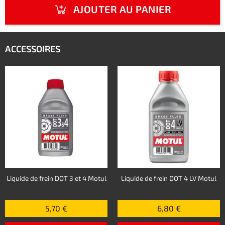
AJOUTER AU PANIER
ACCESSOIRES
Liquide de frein DOT 3 et 4 Motul
Liquide de frein DOT 4 LV Motul
5,70 €
6,80 €