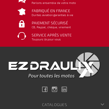
Parlons ensemble de votre moto
FABRIQUÉ EN FRANCE
Durites aviation garanties à vie
PAIEMENT SÉCURISÉ
CB, Paypal, chèque, virement
SERVICE APRÈS VENTE
Toujours là pour vous
Facebook
Instagram
Linkedin
CATALOGUES