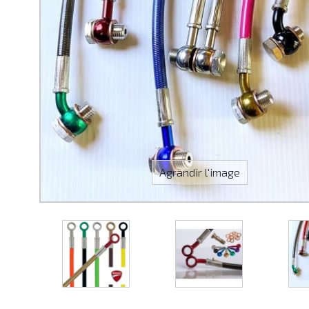
Agrandir l'image