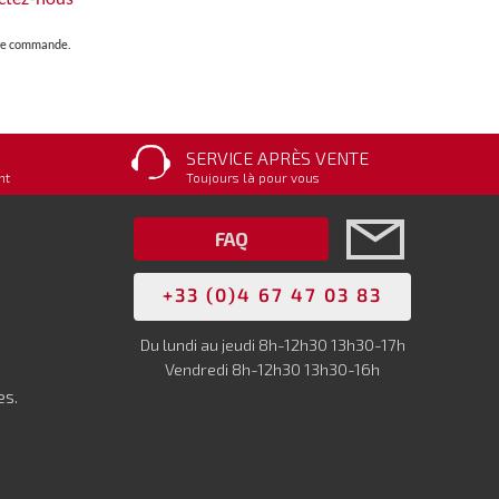
otre commande.
SERVICE APRÈS VENTE
nt
Toujours là pour vous
FAQ
+33 (0)4 67 47 03 83
Du lundi au jeudi 8h-12h30 13h30-17h
Vendredi 8h-12h30 13h30-16h
es.