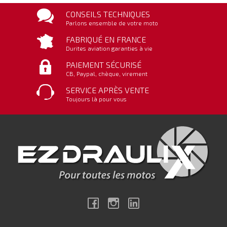
CONSEILS TECHNIQUES
Parlons ensemble de votre moto
FABRIQUÉ EN FRANCE
Durites aviation garanties à vie
PAIEMENT SÉCURISÉ
CB, Paypal, chèque, virement
SERVICE APRÈS VENTE
Toujours là pour vous
Facebook
Instagram
Linkedin