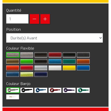
Quantité
Position
Couleur Flexible
Couleur Banjo