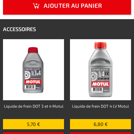
AJOUTER AU PANIER
ACCESSOIRES
Liquide de frein DOT 3 et 4 Motul
Liquide de frein DOT 4 LV Motul
5,70 €
6,80 €