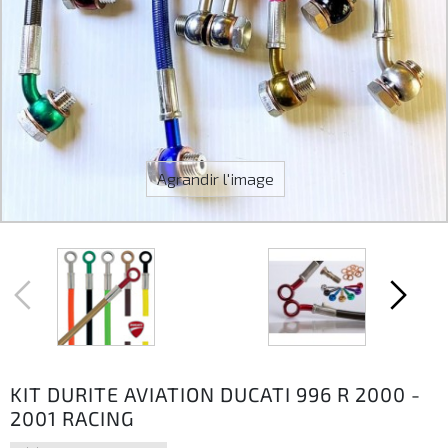
Agrandir l'image
KIT DURITE AVIATION DUCATI 996 R 2000 -
2001 RACING