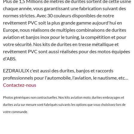
Plus de 1,5 Millions de mètres de durites sortent de cette usine
chaque année, vous garantissant une fabrication suivant des
normes strictes. Avec 30 couleurs disponibles de notre
revêtement PVC soit la plus grande gamme aujourd'hui en
Europe, nous réalisons de multiples combinaisons de durites
aviation et banjos inox pour le tuning, la compétition et pour
votre sécurité. Nos kits de durites en tresse métallique et
revêtement PVC sont aussi réalisées pour des motos équipées
d'ABS.
EZDRAULIX c'est aussi des durites, banjos et raccords
professionnels pour l'automobile, l'aviation, le nautisme, etc…
Contactez-nous
Photos génériques non contractuelles. Nos kits aviation moto, durites embrayages et
durites avia sur mesure sont fabriqués suivants les options que vous choisissez lors de
votre commande.