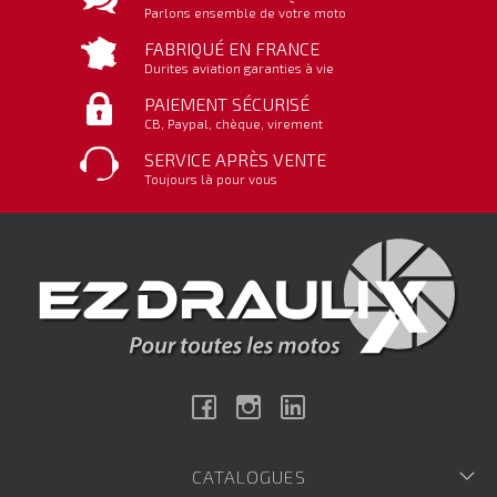
Parlons ensemble de votre moto
FABRIQUÉ EN FRANCE
Durites aviation garanties à vie
PAIEMENT SÉCURISÉ
CB, Paypal, chèque, virement
SERVICE APRÈS VENTE
Toujours là pour vous
Facebook
Instagram
Linkedin
CATALOGUES