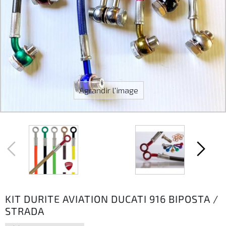
Agrandir l'image
KIT DURITE AVIATION DUCATI 916 BIPOSTA /
STRADA