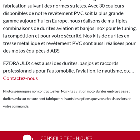
fabrication suivant des normes strictes. Avec 30 couleurs
disponibles de notre revêtement PVC soit la plus grande
gamme aujourd'hui en Europe, nous réalisons de multiples
combinaisons de durites aviation et banjos inox pour le tuning,
la compétition et pour votre sécurité. Nos kits de durites en
tresse métallique et revêtement PVC sont aussi réalisées pour
des motos équipées d'ABS.
EZDRAULIX c'est aussi des durites, banjos et raccords
professionnels pour l'automobile, l'aviation, le nautisme, etc…
Contactez-nous
Photos génériques non contractuelles. Nos kits aviation moto, durites embrayages et
durites avia sur mesure sont fabriqués suivants les options que vous choisissez lors de
votre commande.
CONSEILS TECHNIQUES