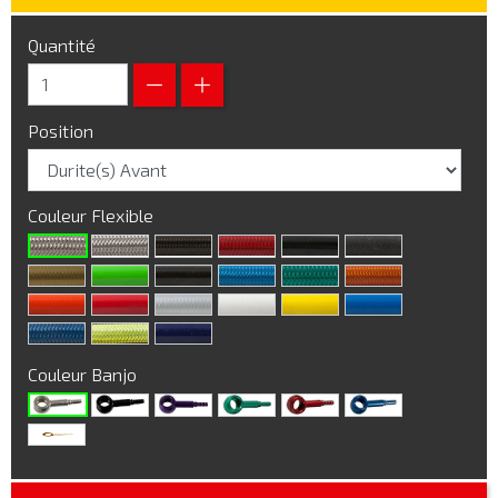
Quantité
Position
Couleur Flexible
Couleur Banjo