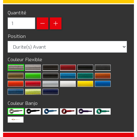
Quantité
Position
Couleur Flexible
Couleur Banjo