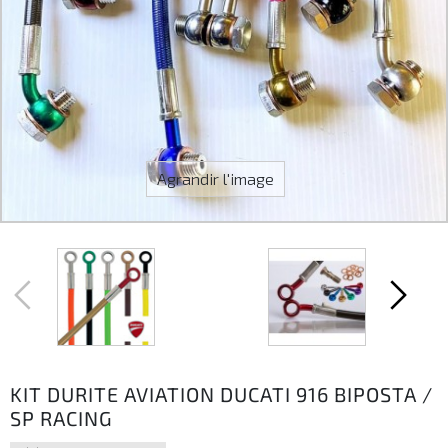
Agrandir l'image
KIT DURITE AVIATION DUCATI 916 BIPOSTA /
SP RACING