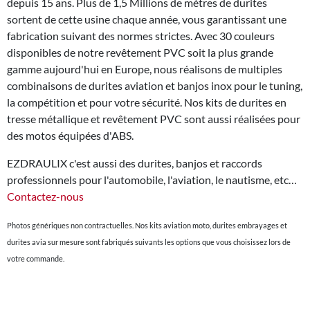
depuis 15 ans. Plus de 1,5 Millions de mètres de durites
sortent de cette usine chaque année, vous garantissant une
fabrication suivant des normes strictes. Avec 30 couleurs
disponibles de notre revêtement PVC soit la plus grande
gamme aujourd'hui en Europe, nous réalisons de multiples
combinaisons de durites aviation et banjos inox pour le tuning,
la compétition et pour votre sécurité. Nos kits de durites en
tresse métallique et revêtement PVC sont aussi réalisées pour
des motos équipées d'ABS.
EZDRAULIX c'est aussi des durites, banjos et raccords
professionnels pour l'automobile, l'aviation, le nautisme, etc…
Contactez-nous
Photos génériques non contractuelles. Nos kits aviation moto, durites embrayages et
durites avia sur mesure sont fabriqués suivants les options que vous choisissez lors de
votre commande.