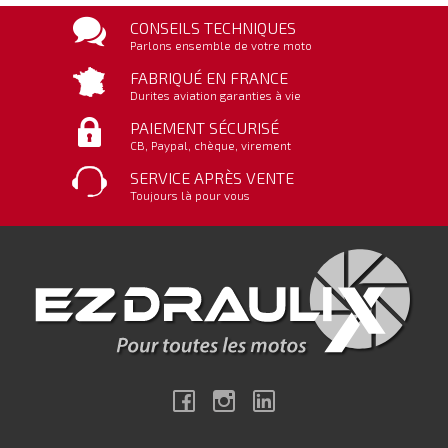
CONSEILS TECHNIQUES
Parlons ensemble de votre moto
FABRIQUÉ EN FRANCE
Durites aviation garanties à vie
PAIEMENT SÉCURISÉ
CB, Paypal, chèque, virement
SERVICE APRÈS VENTE
Toujours là pour vous
Facebook
Instagram
Linkedin