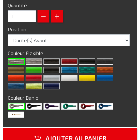
Quantité
Position
Couleur Flexible
Couleur Banjo
AJOUTER AU PANIER