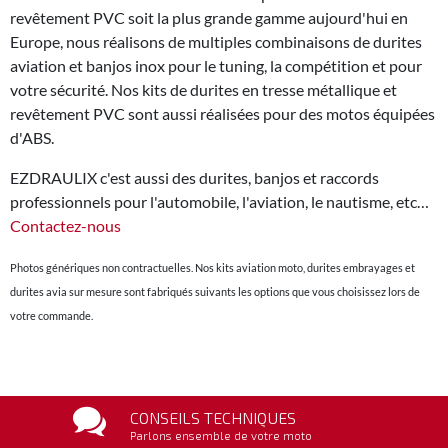
revêtement PVC soit la plus grande gamme aujourd'hui en
Europe, nous réalisons de multiples combinaisons de durites
aviation et banjos inox pour le tuning, la compétition et pour
votre sécurité. Nos kits de durites en tresse métallique et
revêtement PVC sont aussi réalisées pour des motos équipées
d'ABS.
EZDRAULIX c'est aussi des durites, banjos et raccords
professionnels pour l'automobile, l'aviation, le nautisme, etc…
Contactez-nous
Photos génériques non contractuelles. Nos kits aviation moto, durites embrayages et
durites avia sur mesure sont fabriqués suivants les options que vous choisissez lors de
votre commande.
CONSEILS TECHNIQUES
Parlons ensemble de votre moto