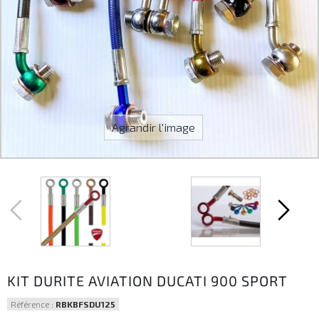
Agrandir l'image
KIT DURITE AVIATION DUCATI 900 SPORT
Référence :
RBKBFSDU125