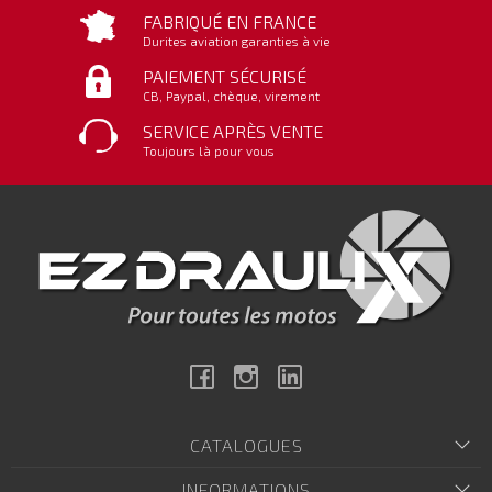
FABRIQUÉ EN FRANCE
Durites aviation garanties à vie
PAIEMENT SÉCURISÉ
CB, Paypal, chèque, virement
SERVICE APRÈS VENTE
Toujours là pour vous
Facebook
Instagram
Linkedin
CATALOGUES
INFORMATIONS