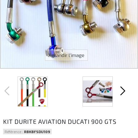
Agrandir l'image
KIT DURITE AVIATION DUCATI 900 GTS
Référence :
RBKBFSDU109