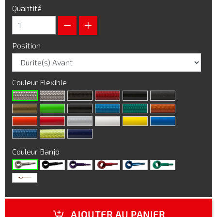
Quantité
Position
Couleur Flexible
Couleur Banjo
AJOUTER AU PANIER