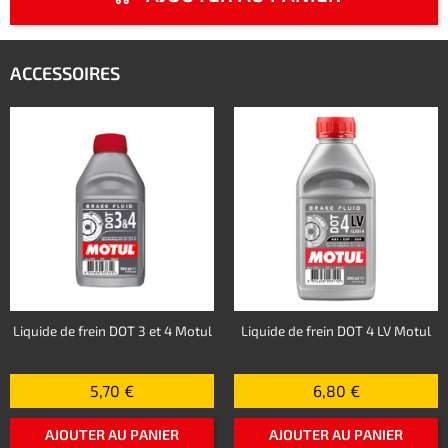
ACCESSOIRES
Liquide de frein DOT 3 et 4 Motul
Liquide de frein DOT 4 LV Motul
5,70 €
6,80 €
AJOUTER AU PANIER
AJOUTER AU PANIER