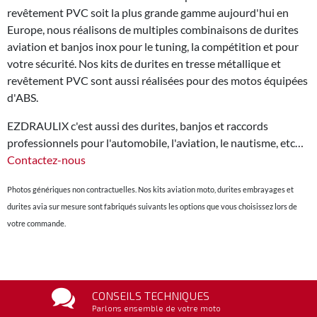
revêtement PVC soit la plus grande gamme aujourd'hui en
Europe, nous réalisons de multiples combinaisons de durites
aviation et banjos inox pour le tuning, la compétition et pour
votre sécurité. Nos kits de durites en tresse métallique et
revêtement PVC sont aussi réalisées pour des motos équipées
d'ABS.
EZDRAULIX c'est aussi des durites, banjos et raccords
professionnels pour l'automobile, l'aviation, le nautisme, etc…
Contactez-nous
Photos génériques non contractuelles. Nos kits aviation moto, durites embrayages et
durites avia sur mesure sont fabriqués suivants les options que vous choisissez lors de
votre commande.
CONSEILS TECHNIQUES
Parlons ensemble de votre moto