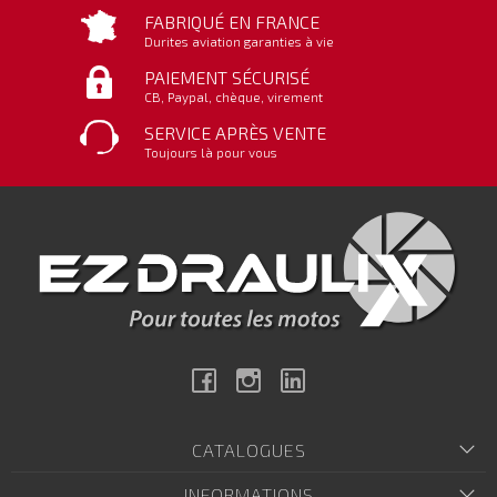
FABRIQUÉ EN FRANCE
Durites aviation garanties à vie
PAIEMENT SÉCURISÉ
CB, Paypal, chèque, virement
SERVICE APRÈS VENTE
Toujours là pour vous
Facebook
Instagram
Linkedin
CATALOGUES
INFORMATIONS