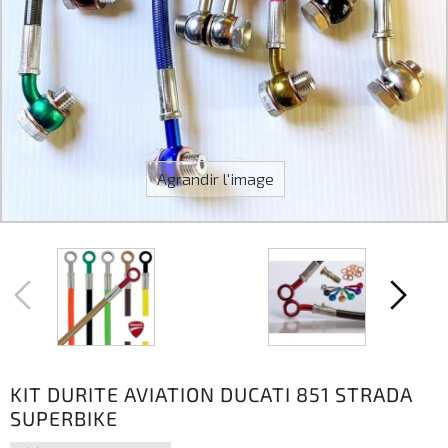
Agrandir l'image
KIT DURITE AVIATION DUCATI 851 STRADA
SUPERBIKE