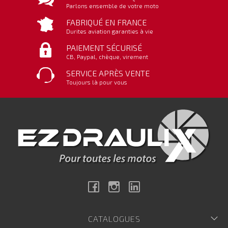
Parlons ensemble de votre moto
FABRIQUÉ EN FRANCE
Durites aviation garanties à vie
PAIEMENT SÉCURISÉ
CB, Paypal, chèque, virement
SERVICE APRÈS VENTE
Toujours là pour vous
Facebook
Instagram
Linkedin
CATALOGUES