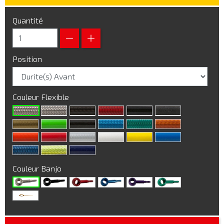
Quantité
Position
Couleur Flexible
Couleur Banjo