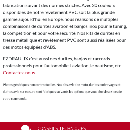
fabrication suivant des normes strictes. Avec 30 couleurs
disponibles de notre revêtement PVC soit la plus grande
gamme aujourd'hui en Europe, nous réalisons de multiples
combinaisons de durites aviation et banjos inox pour le tuning,
la compétition et pour votre sécurité. Nos kits de durites en
tresse métallique et revêtement PVC sont aussi réalisées pour
des motos équipées d'ABS.
EZDRAULIX c'est aussi des durites, banjos et raccords
professionnels pour l'automobile, l'aviation, le nautisme, etc…
Contactez-nous
Photos génériques non contractuelles. Nos kits aviation moto, durites embrayages et
durites avia sur mesure sont fabriqués suivants les options que vous choisissez lors de
votre commande.
CONSEILS TECHNIQUES