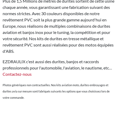
Plus de 1,5 Millions de mètres de durites sortent de cette usine
chaque année, vous garantissant une fabrication suivant des
normes strictes. Avec 30 couleurs disponibles de notre
revêtement PVC soit la plus grande gamme aujourd'hui en
Europe, nous réalisons de multiples combinaisons de durites
aviation et banjos inox pour le tuning, la compétition et pour
votre sécurité. Nos kits de durites en tresse métallique et
revêtement PVC sont aussi réalisées pour des motos équipées
d'ABS.
EZDRAULIX c'est aussi des durites, banjos et raccords
professionnels pour l'automobile, l'aviation, le nautisme, etc…
Contactez-nous
Photos génériques non contractuelles. Nos kits aviation moto, durites embrayages et
durites avia sur mesure sont fabriqués suivants les options que vous choisissez lors de
votre commande.