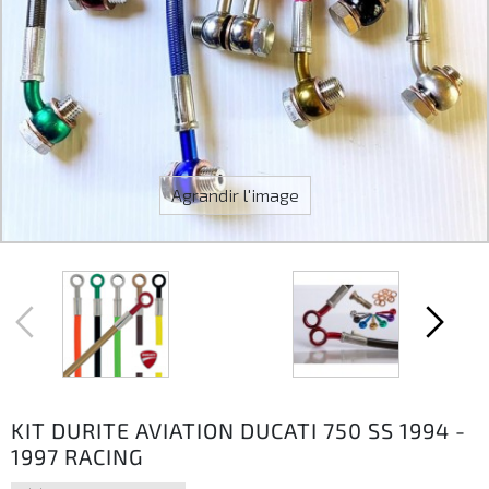
Agrandir l'image
KIT DURITE AVIATION DUCATI 750 SS 1994 -
1997 RACING