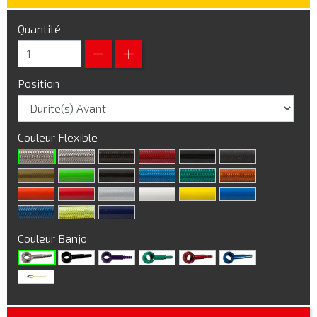
Quantité
Position
Couleur Flexible
Couleur Banjo