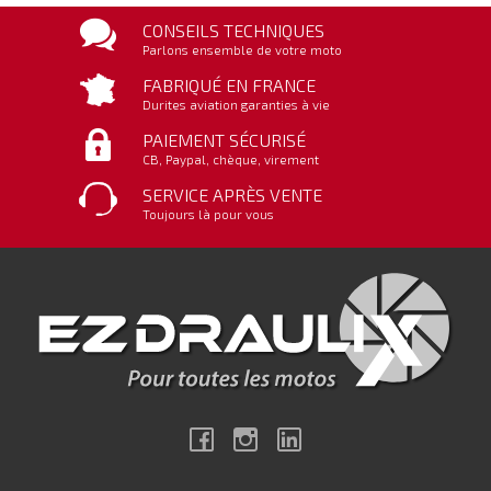
CONSEILS TECHNIQUES
Parlons ensemble de votre moto
FABRIQUÉ EN FRANCE
Durites aviation garanties à vie
PAIEMENT SÉCURISÉ
CB, Paypal, chèque, virement
SERVICE APRÈS VENTE
Toujours là pour vous
Facebook
Instagram
Linkedin