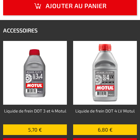
AJOUTER AU PANIER
ACCESSOIRES
Liquide de frein DOT 3 et 4 Motul
Liquide de frein DOT 4 LV Motul
5,70 €
6,80 €