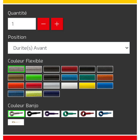
Quantité
Position
Couleur Flexible
Couleur Banjo