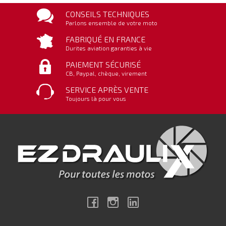
CONSEILS TECHNIQUES
Parlons ensemble de votre moto
FABRIQUÉ EN FRANCE
Durites aviation garanties à vie
PAIEMENT SÉCURISÉ
CB, Paypal, chèque, virement
SERVICE APRÈS VENTE
Toujours là pour vous
Facebook
Instagram
Linkedin