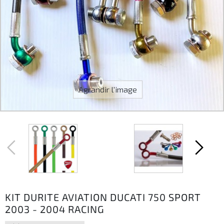
Agrandir l'image
KIT DURITE AVIATION DUCATI 750 SPORT
2003 - 2004 RACING