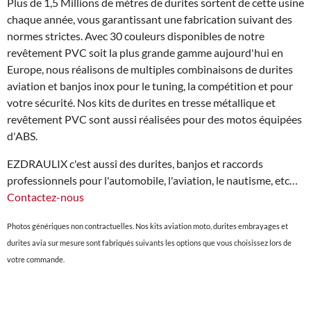
Plus de 1,5 Millions de mètres de durites sortent de cette usine
chaque année, vous garantissant une fabrication suivant des
normes strictes. Avec 30 couleurs disponibles de notre
revêtement PVC soit la plus grande gamme aujourd'hui en
Europe, nous réalisons de multiples combinaisons de durites
aviation et banjos inox pour le tuning, la compétition et pour
votre sécurité. Nos kits de durites en tresse métallique et
revêtement PVC sont aussi réalisées pour des motos équipées
d'ABS.
EZDRAULIX c'est aussi des durites, banjos et raccords
professionnels pour l'automobile, l'aviation, le nautisme, etc…
Contactez-nous
Photos génériques non contractuelles. Nos kits aviation moto, durites embrayages et
durites avia sur mesure sont fabriqués suivants les options que vous choisissez lors de
votre commande.