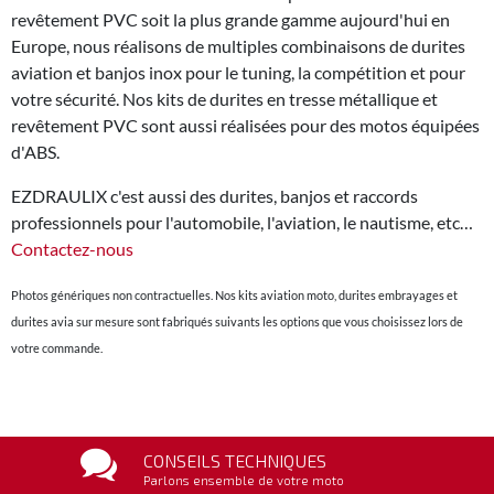
revêtement PVC soit la plus grande gamme aujourd'hui en
Europe, nous réalisons de multiples combinaisons de durites
aviation et banjos inox pour le tuning, la compétition et pour
votre sécurité. Nos kits de durites en tresse métallique et
revêtement PVC sont aussi réalisées pour des motos équipées
d'ABS.
EZDRAULIX c'est aussi des durites, banjos et raccords
professionnels pour l'automobile, l'aviation, le nautisme, etc…
Contactez-nous
Photos génériques non contractuelles. Nos kits aviation moto, durites embrayages et
durites avia sur mesure sont fabriqués suivants les options que vous choisissez lors de
votre commande.
CONSEILS TECHNIQUES
Parlons ensemble de votre moto