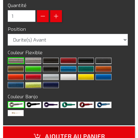
Quantité
Position
Couleur Flexible
Couleur Banjo
AJOUTER AU PANIER