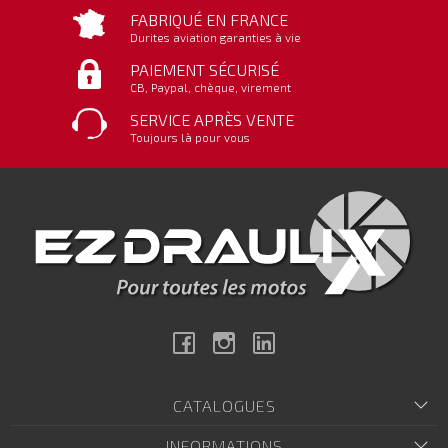
FABRIQUÉ EN FRANCE
Durites aviation garanties à vie
PAIEMENT SÉCURISÉ
CB, Paypal, chèque, virement
SERVICE APRÈS VENTE
Toujours là pour vous
Facebook
Instagram
Linkedin
CATALOGUES
INFORMATIONS