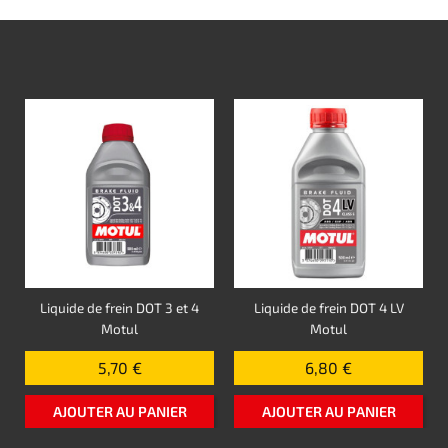
Liquide de frein DOT 3 et 4
Liquide de frein DOT 4 LV
Motul
Motul
5,70 €
6,80 €
AJOUTER AU PANIER
AJOUTER AU PANIER