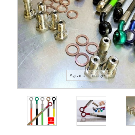
Agrandir l'image