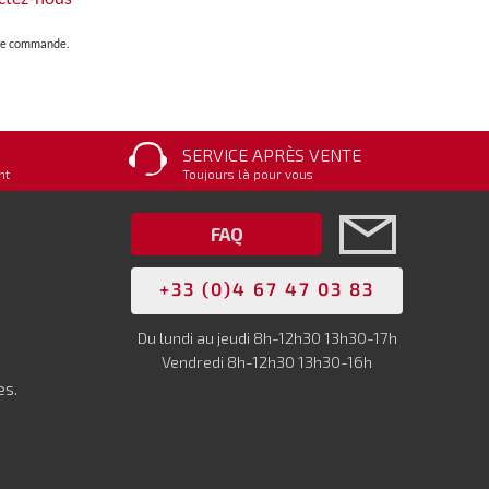
otre commande.
SERVICE APRÈS VENTE
nt
Toujours là pour vous
FAQ
+33 (0)4 67 47 03 83
Du lundi au jeudi 8h-12h30 13h30-17h
Vendredi 8h-12h30 13h30-16h
es.