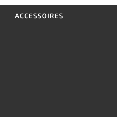
ACCESSOIRES