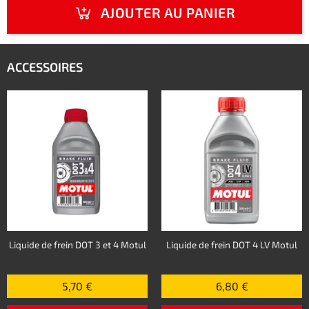
AJOUTER AU PANIER
ACCESSOIRES
Liquide de frein DOT 3 et 4 Motul
Liquide de frein DOT 4 LV Motul
5,70 €
6,80 €