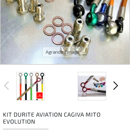
Agrandir l'image
KIT DURITE AVIATION CAGIVA MITO
EVOLUTION