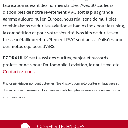
fabrication suivant des normes strictes. Avec 30 couleurs
disponibles de notre revêtement PVC soit la plus grande
gamme aujourd'hui en Europe, nous réalisons de multiples
combinaisons de durites aviation et banjos inox pour le tuning,
la compétition et pour votre sécurité. Nos kits de durites en
tresse métallique et revêtement PVC sont aussi réalisées pour
des motos équipées d'ABS.
EZDRAULIX c'est aussi des durites, banjos et raccords
professionnels pour l'automobile, l'aviation, le nautisme, etc…
Contactez-nous
Photos génériques non contractuelles. Nos kits aviation moto, durites embrayages et
durites avia sur mesure sont fabriqués suivants les options que vous choisissez lors de
votre commande.
CONSEILS TECHNIQUES