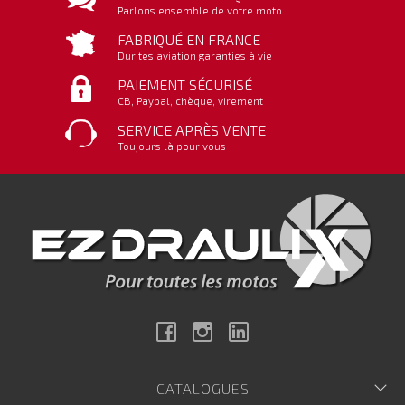
Parlons ensemble de votre moto
FABRIQUÉ EN FRANCE
Durites aviation garanties à vie
PAIEMENT SÉCURISÉ
CB, Paypal, chèque, virement
SERVICE APRÈS VENTE
Toujours là pour vous
Facebook
Instagram
Linkedin
CATALOGUES