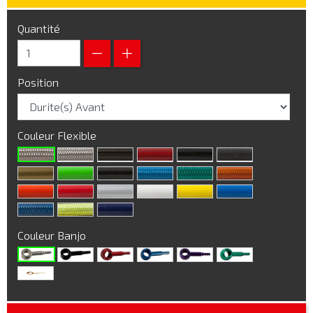
Quantité
Position
Couleur Flexible
Couleur Banjo