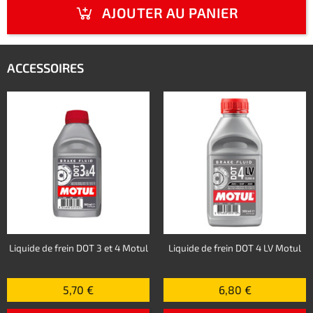
AJOUTER AU PANIER
ACCESSOIRES
Liquide de frein DOT 3 et 4 Motul
Liquide de frein DOT 4 LV Motul
5,70 €
6,80 €