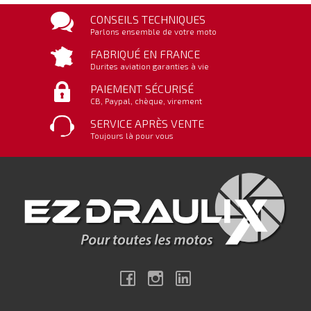
CONSEILS TECHNIQUES
Parlons ensemble de votre moto
FABRIQUÉ EN FRANCE
Durites aviation garanties à vie
PAIEMENT SÉCURISÉ
CB, Paypal, chèque, virement
SERVICE APRÈS VENTE
Toujours là pour vous
Facebook
Instagram
Linkedin