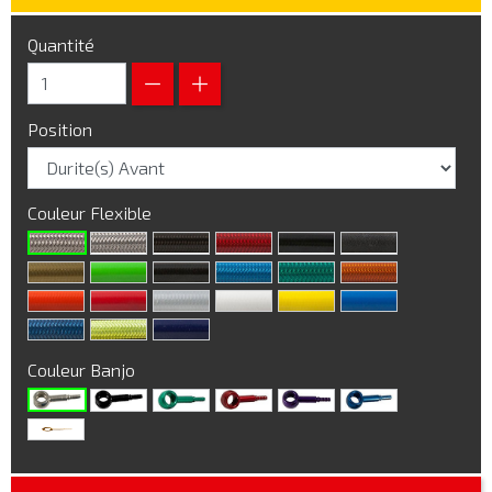
Quantité
Position
Couleur Flexible
Couleur Banjo