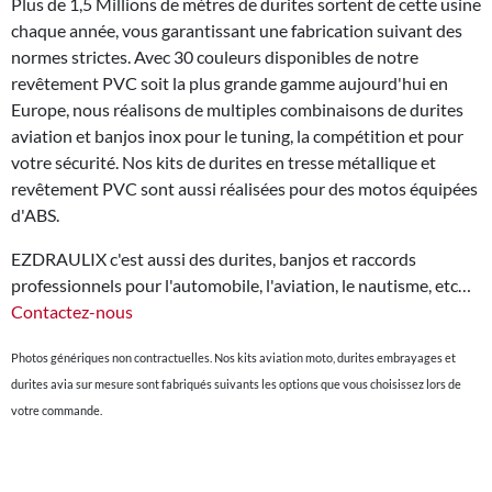
Plus de 1,5 Millions de mètres de durites sortent de cette usine
chaque année, vous garantissant une fabrication suivant des
normes strictes. Avec 30 couleurs disponibles de notre
revêtement PVC soit la plus grande gamme aujourd'hui en
Europe, nous réalisons de multiples combinaisons de durites
aviation et banjos inox pour le tuning, la compétition et pour
votre sécurité. Nos kits de durites en tresse métallique et
revêtement PVC sont aussi réalisées pour des motos équipées
d'ABS.
EZDRAULIX c'est aussi des durites, banjos et raccords
professionnels pour l'automobile, l'aviation, le nautisme, etc…
Contactez-nous
Photos génériques non contractuelles. Nos kits aviation moto, durites embrayages et
durites avia sur mesure sont fabriqués suivants les options que vous choisissez lors de
votre commande.