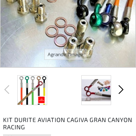
Agrandir l'image
KIT DURITE AVIATION CAGIVA GRAN CANYON
RACING