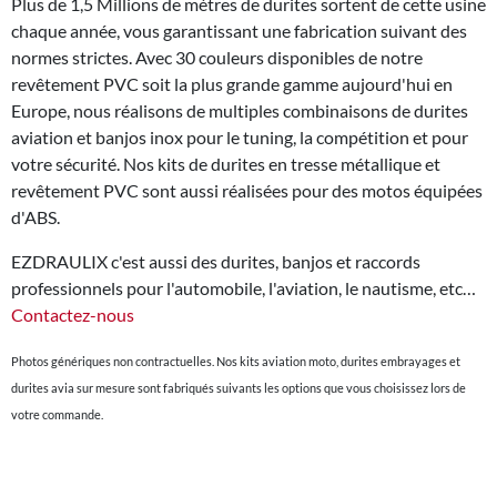
Plus de 1,5 Millions de mètres de durites sortent de cette usine
chaque année, vous garantissant une fabrication suivant des
normes strictes. Avec 30 couleurs disponibles de notre
revêtement PVC soit la plus grande gamme aujourd'hui en
Europe, nous réalisons de multiples combinaisons de durites
aviation et banjos inox pour le tuning, la compétition et pour
votre sécurité. Nos kits de durites en tresse métallique et
revêtement PVC sont aussi réalisées pour des motos équipées
d'ABS.
EZDRAULIX c'est aussi des durites, banjos et raccords
professionnels pour l'automobile, l'aviation, le nautisme, etc…
Contactez-nous
Photos génériques non contractuelles. Nos kits aviation moto, durites embrayages et
durites avia sur mesure sont fabriqués suivants les options que vous choisissez lors de
votre commande.