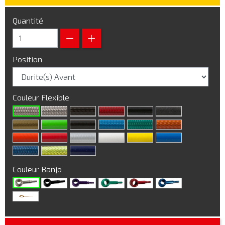
Quantité
Position
Couleur Flexible
Couleur Banjo