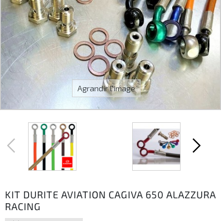
Agrandir l'image
KIT DURITE AVIATION CAGIVA 650 ALAZZURA
RACING