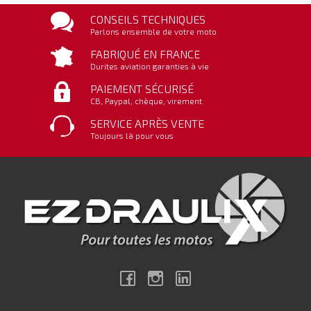
CONSEILS TECHNIQUES
Parlons ensemble de votre moto
FABRIQUÉ EN FRANCE
Durites aviation garanties à vie
PAIEMENT SÉCURISÉ
CB, Paypal, chèque, virement
SERVICE APRÈS VENTE
Toujours là pour vous
Facebook
Instagram
Linkedin