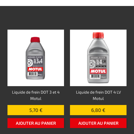
Liquide de frein DOT 3 et 4
Liquide de frein DOT 4 LV
Motul
Motul
5,70 €
6,80 €
AJOUTER AU PANIER
AJOUTER AU PANIER