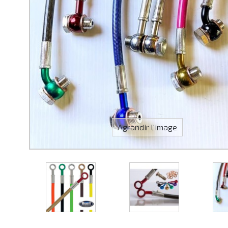
Agrandir l'image