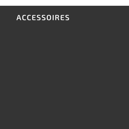
ACCESSOIRES