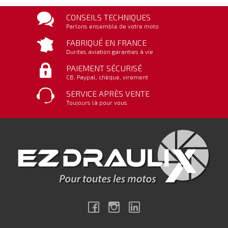
CONSEILS TECHNIQUES
Parlons ensemble de votre moto
FABRIQUÉ EN FRANCE
Durites aviation garanties à vie
PAIEMENT SÉCURISÉ
CB, Paypal, chèque, virement
SERVICE APRÈS VENTE
Toujours là pour vous
Facebook
Instagram
Linkedin