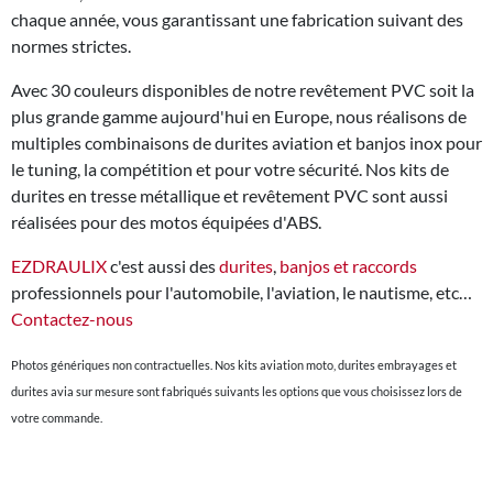
chaque année, vous garantissant une fabrication suivant des
normes strictes.
Avec 30 couleurs disponibles de notre revêtement PVC soit la
plus grande gamme aujourd'hui en Europe, nous réalisons de
multiples combinaisons de durites aviation et banjos inox pour
le tuning, la compétition et pour votre sécurité. Nos kits de
durites en tresse métallique et revêtement PVC sont aussi
réalisées pour des motos équipées d'ABS.
EZDRAULIX
c'est aussi des
durites
,
banjos et raccords
professionnels pour l'automobile, l'aviation, le nautisme, etc…
Contactez-nous
Photos génériques non contractuelles. Nos kits aviation moto, durites embrayages et
durites avia sur mesure sont fabriqués suivants les options que vous choisissez lors de
votre commande.