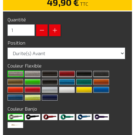
49,90 €
TTC
Quantité
Position
Couleur Flexible
Couleur Banjo