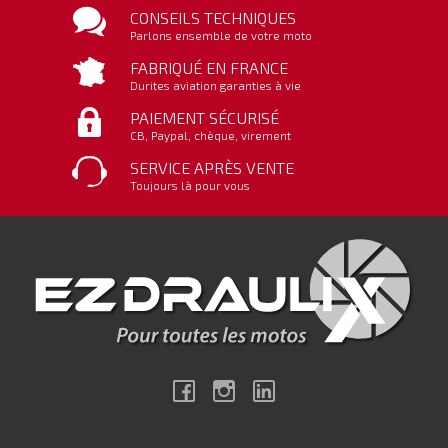
CONSEILS TECHNIQUES
Parlons ensemble de votre moto
FABRIQUÉ EN FRANCE
Durites aviation garanties à vie
PAIEMENT SÉCURISÉ
CB, Paypal, chèque, virement
SERVICE APRÈS VENTE
Toujours là pour vous
Facebook
Instagram
Linkedin