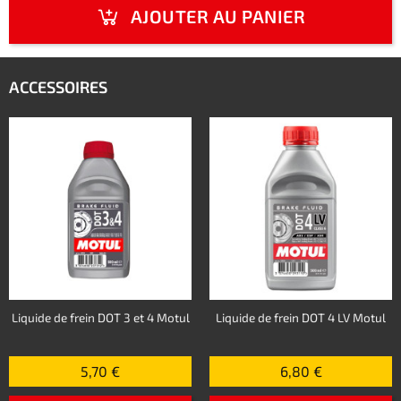
AJOUTER AU PANIER
ACCESSOIRES
Liquide de frein DOT 3 et 4 Motul
Liquide de frein DOT 4 LV Motul
5,70 €
6,80 €