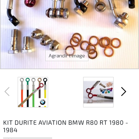
Agrandir l'image
KIT DURITE AVIATION BMW R80 RT 1980 -
1984