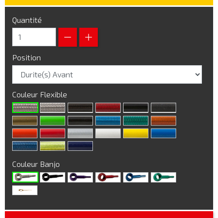
Quantité
Position
Couleur Flexible
Couleur Banjo