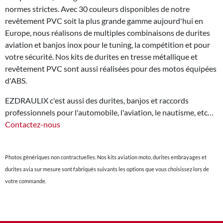
normes strictes. Avec 30 couleurs disponibles de notre
revêtement PVC soit la plus grande gamme aujourd'hui en
Europe, nous réalisons de multiples combinaisons de durites
aviation et banjos inox pour le tuning, la compétition et pour
votre sécurité. Nos kits de durites en tresse métallique et
revêtement PVC sont aussi réalisées pour des motos équipées
d'ABS.
EZDRAULIX c'est aussi des durites, banjos et raccords
professionnels pour l'automobile, l'aviation, le nautisme, etc…
Contactez-nous
Photos génériques non contractuelles. Nos kits aviation moto, durites embrayages et
durites avia sur mesure sont fabriqués suivants les options que vous choisissez lors de
votre commande.