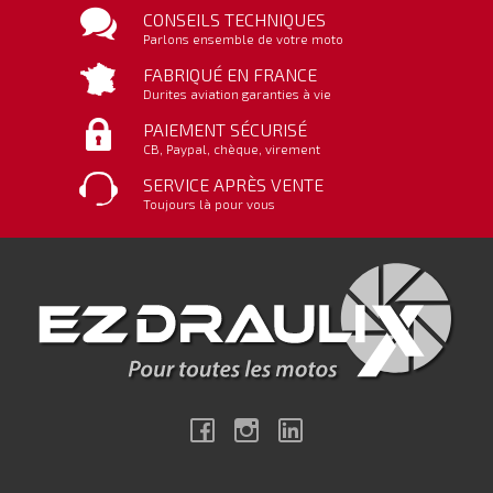
CONSEILS TECHNIQUES
Parlons ensemble de votre moto
FABRIQUÉ EN FRANCE
Durites aviation garanties à vie
PAIEMENT SÉCURISÉ
CB, Paypal, chèque, virement
SERVICE APRÈS VENTE
Toujours là pour vous
Facebook
Instagram
Linkedin