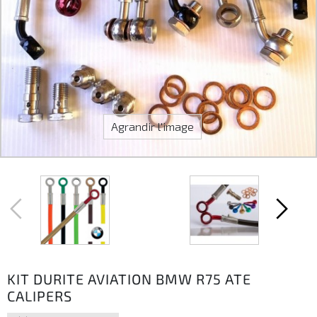
Agrandir l'image
KIT DURITE AVIATION BMW R75 ATE
CALIPERS