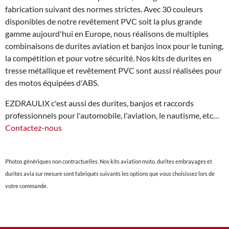
fabrication suivant des normes strictes. Avec 30 couleurs
disponibles de notre revêtement PVC soit la plus grande
gamme aujourd'hui en Europe, nous réalisons de multiples
combinaisons de durites aviation et banjos inox pour le tuning,
la compétition et pour votre sécurité. Nos kits de durites en
tresse métallique et revêtement PVC sont aussi réalisées pour
des motos équipées d'ABS.
EZDRAULIX c'est aussi des durites, banjos et raccords
professionnels pour l'automobile, l'aviation, le nautisme, etc…
Contactez-nous
Photos génériques non contractuelles. Nos kits aviation moto, durites embrayages et
durites avia sur mesure sont fabriqués suivants les options que vous choisissez lors de
votre commande.