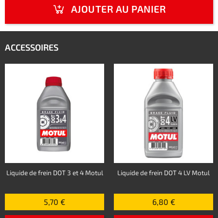
AJOUTER AU PANIER
ACCESSOIRES
Liquide de frein DOT 3 et 4 Motul
Liquide de frein DOT 4 LV Motul
5,70 €
6,80 €