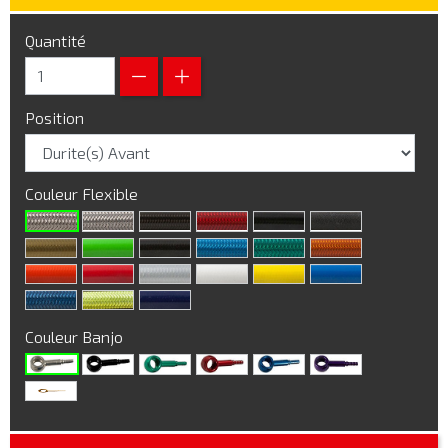
Quantité
Position
Couleur Flexible
Couleur Banjo