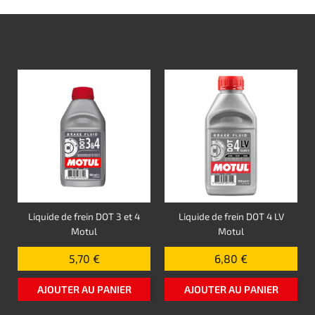
Liquide de frein DOT 3 et 4
Liquide de frein DOT 4 LV
Motul
Motul
5,70 €
6,80 €
AJOUTER AU PANIER
AJOUTER AU PANIER