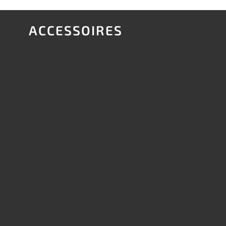
ACCESSOIRES