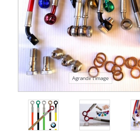
Agrandir l'image