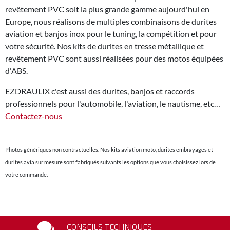
revêtement PVC soit la plus grande gamme aujourd'hui en
Europe, nous réalisons de multiples combinaisons de durites
aviation et banjos inox pour le tuning, la compétition et pour
votre sécurité. Nos kits de durites en tresse métallique et
revêtement PVC sont aussi réalisées pour des motos équipées
d'ABS.
EZDRAULIX c'est aussi des durites, banjos et raccords
professionnels pour l'automobile, l'aviation, le nautisme, etc…
Contactez-nous
Photos génériques non contractuelles. Nos kits aviation moto, durites embrayages et
durites avia sur mesure sont fabriqués suivants les options que vous choisissez lors de
votre commande.
CONSEILS TECHNIQUES