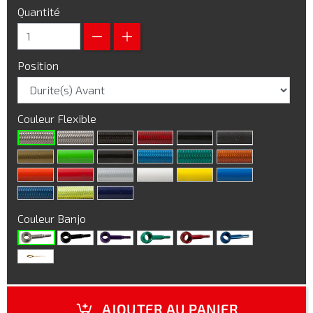
Quantité
Position
Couleur Flexible
Couleur Banjo
AJOUTER AU PANIER