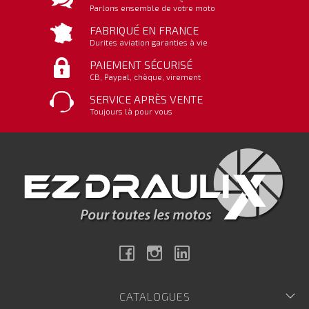
Parlons ensemble de votre moto
FABRIQUÉ EN FRANCE
Durites aviation garanties à vie
PAIEMENT SÉCURISÉ
CB, Paypal, chèque, virement
SERVICE APRÈS VENTE
Toujours là pour vous
Facebook
Instagram
Linkedin
CATALOGUES