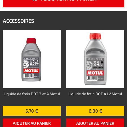
ACCESSOIRES
Liquide de frein DOT 3 et 4 Motul
Liquide de frein DOT 4 LV Motul
5,70 €
6,80 €
AJOUTER AU PANIER
AJOUTER AU PANIER