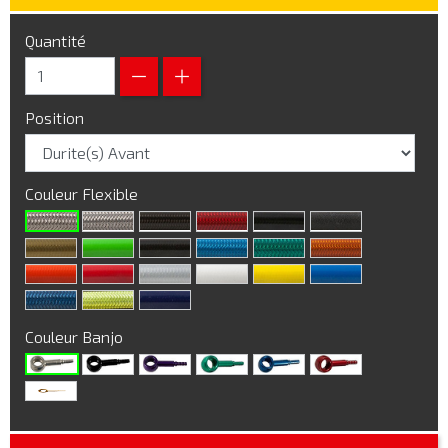
Quantité
Position
Couleur Flexible
Couleur Banjo