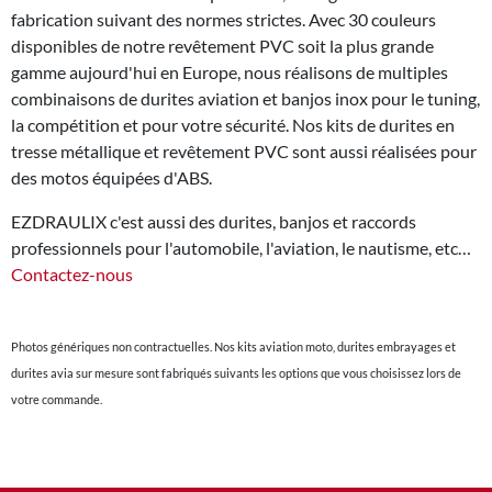
fabrication suivant des normes strictes. Avec 30 couleurs
disponibles de notre revêtement PVC soit la plus grande
gamme aujourd'hui en Europe, nous réalisons de multiples
combinaisons de durites aviation et banjos inox pour le tuning,
la compétition et pour votre sécurité. Nos kits de durites en
tresse métallique et revêtement PVC sont aussi réalisées pour
des motos équipées d'ABS.
EZDRAULIX c'est aussi des durites, banjos et raccords
professionnels pour l'automobile, l'aviation, le nautisme, etc…
Contactez-nous
Photos génériques non contractuelles. Nos kits aviation moto, durites embrayages et
durites avia sur mesure sont fabriqués suivants les options que vous choisissez lors de
votre commande.