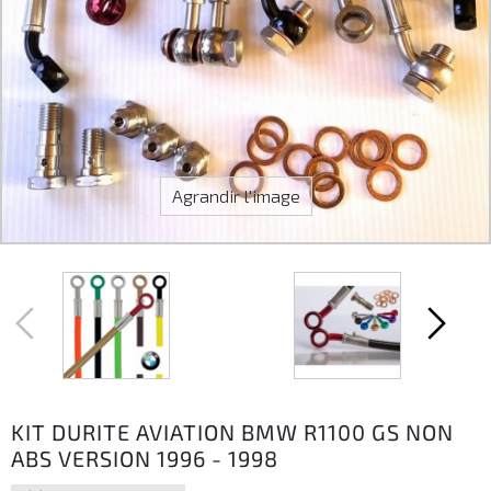
Agrandir l'image
KIT DURITE AVIATION BMW R1100 GS NON
ABS VERSION 1996 - 1998