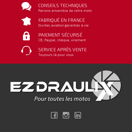
CONSEILS TECHNIQUES
Parlons ensemble de votre moto
FABRIQUÉ EN FRANCE
Durites aviation garanties à vie
PAIEMENT SÉCURISÉ
CB, Paypal, chèque, virement
SERVICE APRÈS VENTE
Toujours là pour vous
Facebook
Instagram
Linkedin