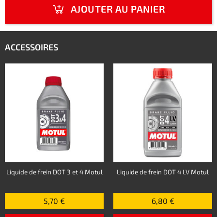
AJOUTER AU PANIER
ACCESSOIRES
Liquide de frein DOT 3 et 4 Motul
Liquide de frein DOT 4 LV Motul
5,70 €
6,80 €