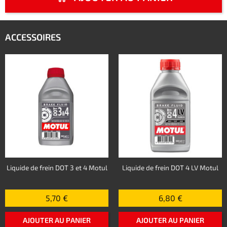
ACCESSOIRES
Liquide de frein DOT 3 et 4 Motul
Liquide de frein DOT 4 LV Motul
5,70 €
6,80 €
AJOUTER AU PANIER
AJOUTER AU PANIER