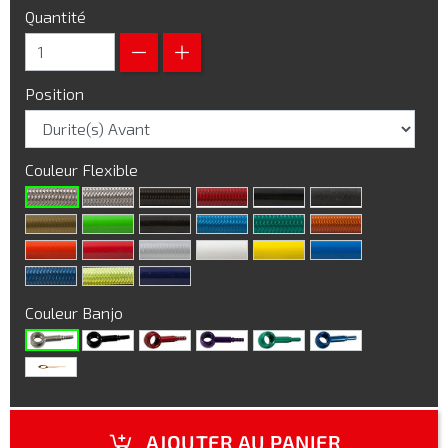
Quantité
Position
Couleur Flexible
Couleur Banjo
AJOUTER AU PANIER