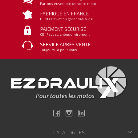
Parlons ensemble de votre moto
FABRIQUÉ EN FRANCE
Durites aviation garanties à vie
PAIEMENT SÉCURISÉ
CB, Paypal, chèque, virement
SERVICE APRÈS VENTE
Toujours là pour vous
Facebook
Instagram
Linkedin
CATALOGUES