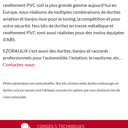
revêtement PVC soit la plus grande gamme aujourd'hui en
Europe, nous réalisons de multiples combinaisons de durites
aviation et banjos inox pour le tuning, la compétition et pour
votre sécurité. Nos kits de durites en tresse métallique et
revêtement PVC sont aussi réalisées pour des motos équipées
d'ABS.
EZDRAULIX c'est aussi des durites, banjos et raccords
professionnels pour l'automobile, l'aviation, le nautisme, etc…
Contactez-nous
Photos génériques non contractuelles. Nos kits aviation moto, durites embrayages et
durites avia sur mesure sont fabriqués suivants les options que vous choisissez lors de
votre commande.
CONSEILS TECHNIQUES