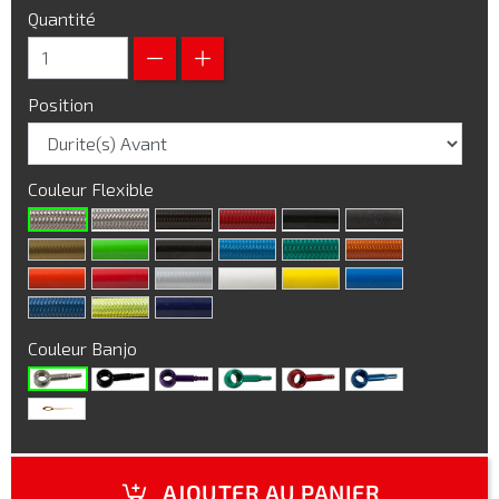
Quantité
Position
Couleur Flexible
Couleur Banjo
AJOUTER AU PANIER