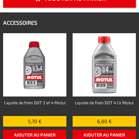
ACCESSOIRES
Liquide de frein DOT 3 et 4 Motul
Liquide de frein DOT 4 LV Motul
5,70 €
6,80 €
AJOUTER AU PANIER
AJOUTER AU PANIER