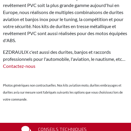
revêtement PVC soit la plus grande gamme aujourd'hui en
Europe, nous réalisons de multiples combinaisons de durites
aviation et banjos inox pour le tuning, la compétition et pour
votre sécurité. Nos kits de durites en tresse métallique et
revêtement PVC sont aussi réalisées pour des motos équipées
d'ABS.
EZDRAULIX c'est aussi des durites, banjos et raccords
professionnels pour l'automobile, l'aviation, le nautisme, etc…
Contactez-nous
Photos génériques non contractuelles. Nos kits aviation moto, durites embrayages et
durites avia sur mesure sont fabriqués suivants les options que vous choisissez lors de
votre commande.
CONSEILS TECHNIQUES