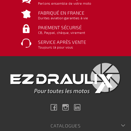
Parlons ensemble de votre moto
FABRIQUÉ EN FRANCE
Durites aviation garanties à vie
PAIEMENT SÉCURISÉ
CB, Paypal, chèque, virement
SERVICE APRÈS VENTE
Toujours là pour vous
Facebook
Instagram
Linkedin
CATALOGUES